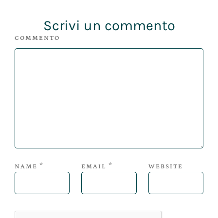
Scrivi un commento
COMMENTO
*
*
NAME
EMAIL
WEBSITE