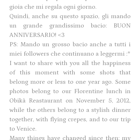
gioia che mi regala ogni giorno.
Quindi, anche su questo spazio, gli mando
un grande grandissimo bacio: BUON
ANNIVERSARIO! <3
PS: Mando un grosso bacio anche a tutti i
miei followers che continuano a leggermi :*
I want to share with you all the happiness
of this moment with some shots that
belong more or less to one year ago. Some
photos belong to our Florentine lunch in
Obikà Reastaurant on November 5, 2012,
while the others belong to a stylish dinner
together, with flying crepes, and to our trip
to Venice.
Many things have changed since then: my