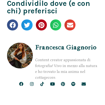
Condividilo dove (e con
chi) preferisci
Francesca Giagnorio
Content creator appassionata di
fotografia! Vivo in mezzo alla natura
e ho trovato la mia anima nel
cottagecore.