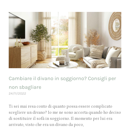
Cambiare il divano in soggiorno? Consigli per
non sbagliare
24/11/2022
Ti sei mai resa conto di quanto possa essere complicato
scegliere un divano? Io me ne sono accorta quando ho deciso
di sostituire il sofà in soggiorno. Il momento per lui era
arrivato, visto che era un divano da poco,