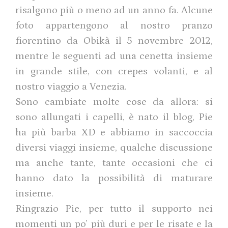
risalgono più o meno ad un anno fa. Alcune
foto appartengono al nostro pranzo
fiorentino da Obikà il 5 novembre 2012,
mentre le seguenti ad una cenetta insieme
in grande stile, con crepes volanti, e al
nostro viaggio a Venezia.
Sono cambiate molte cose da allora: si
sono allungati i capelli, è nato il blog, Pie
ha più barba XD e abbiamo in saccoccia
diversi viaggi insieme, qualche discussione
ma anche tante, tante occasioni che ci
hanno dato la possibilità di maturare
insieme.
Ringrazio Pie, per tutto il supporto nei
momenti un po’ più duri e per le risate e la