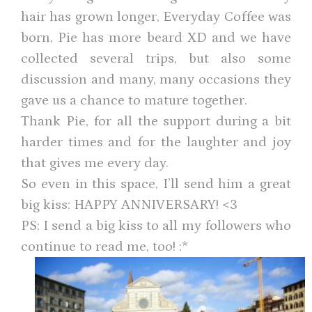
hair has grown longer, Everyday Coffee was
born, Pie has more beard XD and we have
collected several trips, but also some
discussion and many, many occasions they
gave us a chance to mature together.
Thank Pie, for all the support during a bit
harder times and for the laughter and joy
that gives me every day.
So even in this space, I’ll send him a great
big kiss: HAPPY ANNIVERSARY! <3
PS: I send a big kiss to all my followers who
continue to read me, too! :*