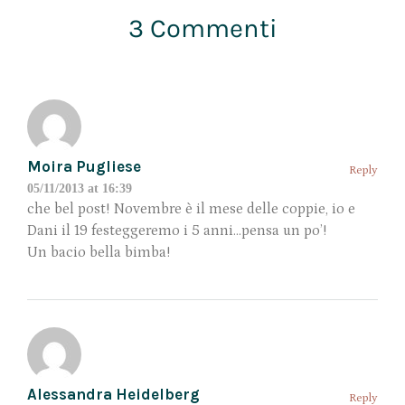
3 Commenti
Moira Pugliese
Reply
05/11/2013 at 16:39
che bel post! Novembre è il mese delle coppie, io e
Dani il 19 festeggeremo i 5 anni…pensa un po’!
Un bacio bella bimba!
Alessandra Heidelberg
Reply