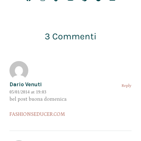
3 Commenti
Dario Venuti
Reply
05/01/2014 at 19:03
bel post buona domenica
FASHIONSEDUCER.COM