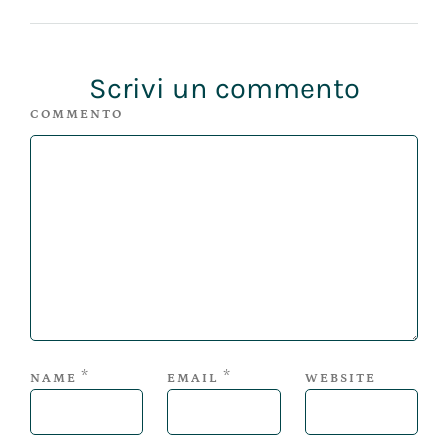
Scrivi un commento
COMMENTO
*
*
NAME
EMAIL
WEBSITE