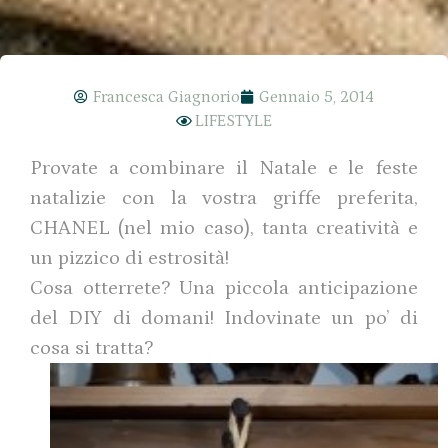
Francesca Giagnorio
Gennaio 5, 2014
LIFESTYLE
Provate a combinare il Natale e le feste
natalizie con la vostra griffe preferita,
CHANEL (nel mio caso), tanta creatività e
un pizzico di estrosità!
Cosa otterrete? Una piccola anticipazione
del DIY di domani! Indovinate un po’ di
cosa si tratta?