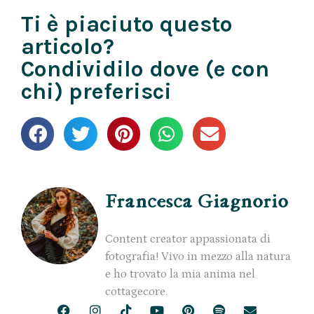
Ti è piaciuto questo
articolo?
Condividilo dove (e con
chi) preferisci
Francesca Giagnorio
Content creator appassionata di
fotografia! Vivo in mezzo alla natura
e ho trovato la mia anima nel
cottagecore.