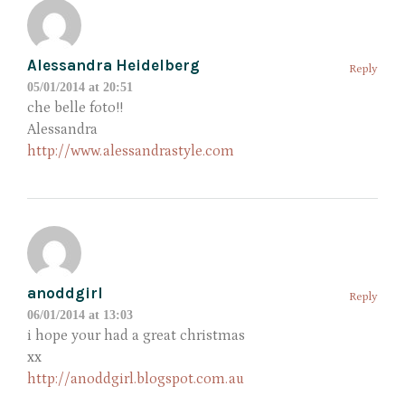
Alessandra Heidelberg
Reply
05/01/2014 at 20:51
che belle foto!!
Alessandra
http://www.alessandrastyle.com
anoddgirl
Reply
06/01/2014 at 13:03
i hope your had a great christmas
xx
http://anoddgirl.blogspot.com.au