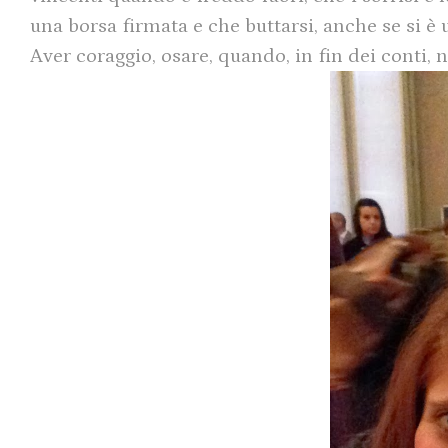
una borsa firmata e che buttarsi, anche se si è u
Aver coraggio, osare, quando, in fin dei conti, 