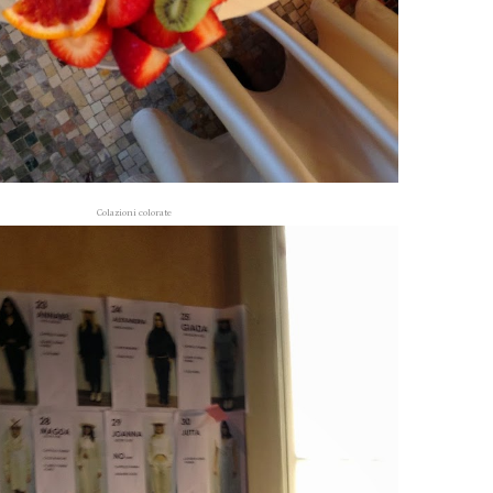
Colazioni colorate