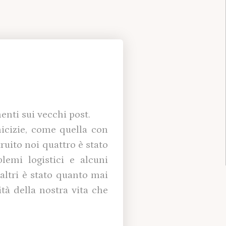
enti sui vecchi post.
icizie, come quella con
ruito noi quattro è stato
lemi logistici e alcuni
 altri è stato quanto mai
tà della nostra vita che