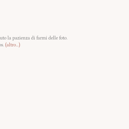
uto la pazienza di farmi delle foto.
os.
(altro…)