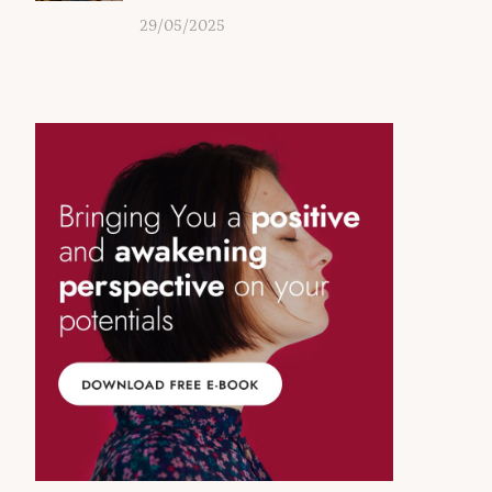
29/05/2025