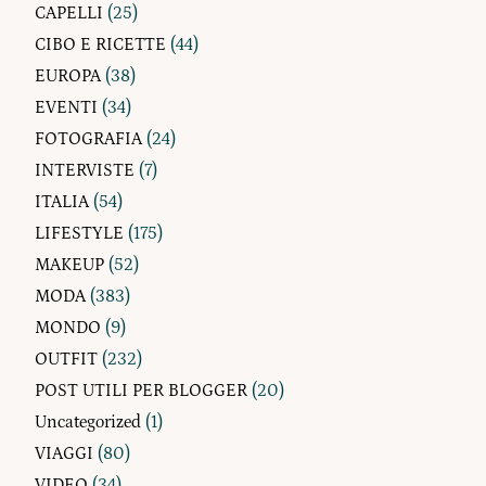
CAPELLI
(25)
CIBO E RICETTE
(44)
EUROPA
(38)
EVENTI
(34)
FOTOGRAFIA
(24)
INTERVISTE
(7)
ITALIA
(54)
LIFESTYLE
(175)
MAKEUP
(52)
MODA
(383)
MONDO
(9)
OUTFIT
(232)
POST UTILI PER BLOGGER
(20)
Uncategorized
(1)
VIAGGI
(80)
VIDEO
(34)