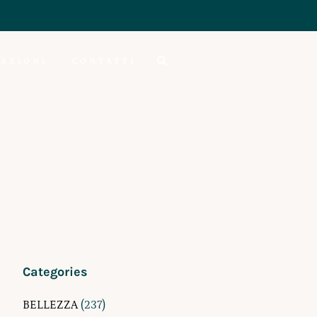
AZIONI
CONTATTI
Categories
BELLEZZA
(237)