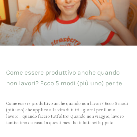
Come essere produttivo anche quando
non lavori? Ecco 5 modi (più uno) per te
Come essere produttivo anche quando non lavori? Ecco 5 modi
(più uno) che applico alla vita di tutti i giorni per il mio
lavoro… quando faccio tutt’altro! Quando non viaggio, lavoro
tantissimo da casa. In questi mesi ho infatti sviluppato