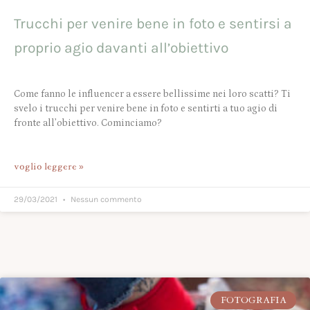
Trucchi per venire bene in foto e sentirsi a
proprio agio davanti all’obiettivo
Come fanno le influencer a essere bellissime nei loro scatti? Ti
svelo i trucchi per venire bene in foto e sentirti a tuo agio di
fronte all’obiettivo. Cominciamo?
voglio leggere »
29/03/2021
Nessun commento
FOTOGRAFIA