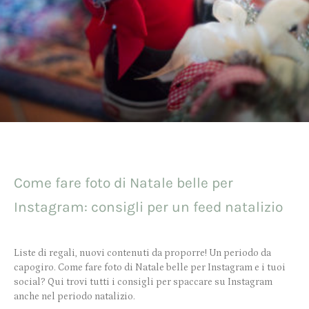
Come fare foto di Natale belle per
Instagram: consigli per un feed natalizio
Liste di regali, nuovi contenuti da proporre! Un periodo da
capogiro. Come fare foto di Natale belle per Instagram e i tuoi
social? Qui trovi tutti i consigli per spaccare su Instagram
anche nel periodo natalizio.