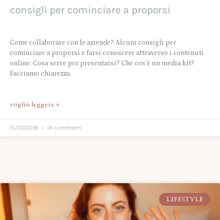
consigli per cominciare a proporsi
Come collaborare con le aziende? Alcuni consigli per
cominciare a proporsi e farsi conoscere attraverso i contenuti
online. Cosa serve per presentarsi? Che cos’è un media kit?
Facciamo chiarezza.
voglio leggere »
15/10/2018
14 commenti
LIFESTYLE