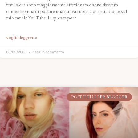
temi a cui sono maggiormente affezionata e sono davvero
contentissima di portare una nuova rubrica qui sul blog e sul
mio canale YouTube. In questo post
voglio leggere »
08/05/2020
Nessun commento
POST UTILI PER BLOGGER