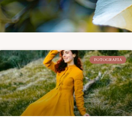
FOTOGRAFIA