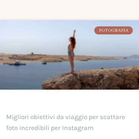
FOTOGRAFIA
Migliori obiettivi da viaggio per scattare
foto incredibili per Instagram