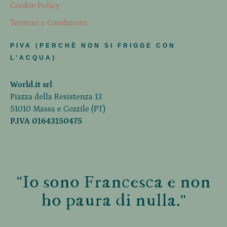
Cookie Policy
Termini e Condizioni
PIVA (PERCHÈ NON SI FRIGGE CON
L'ACQUA)
World.it srl
Piazza della Resistenza 13
51010 Massa e Cozzile (PT)
P.IVA 01643150475
"Io sono Francesca e non
ho paura di nulla."