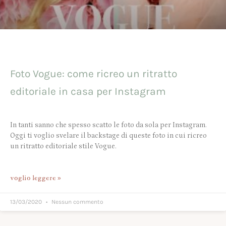
Foto Vogue: come ricreo un ritratto
editoriale in casa per Instagram
In tanti sanno che spesso scatto le foto da sola per Instagram.
Oggi ti voglio svelare il backstage di queste foto in cui ricreo
un ritratto editoriale stile Vogue.
voglio leggere »
13/03/2020
Nessun commento