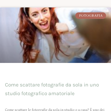
FOTOGRAFIA
Come scattare fotografie da sola in uno
studio fotografico amatoriale
Come scattare le fotografie da sola in studio o a casa? È uno dei