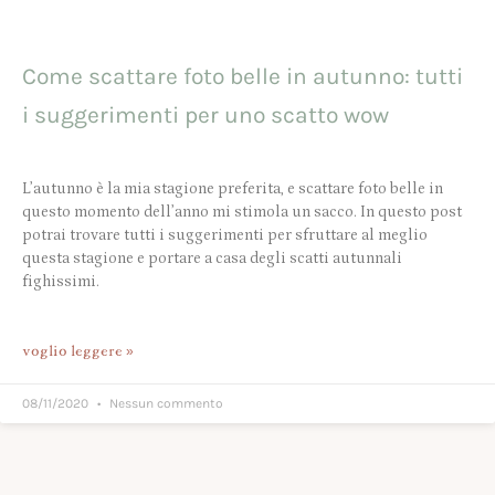
Come scattare foto belle in autunno: tutti
i suggerimenti per uno scatto wow
L’autunno è la mia stagione preferita, e scattare foto belle in
questo momento dell’anno mi stimola un sacco. In questo post
potrai trovare tutti i suggerimenti per sfruttare al meglio
questa stagione e portare a casa degli scatti autunnali
fighissimi.
voglio leggere »
08/11/2020
Nessun commento