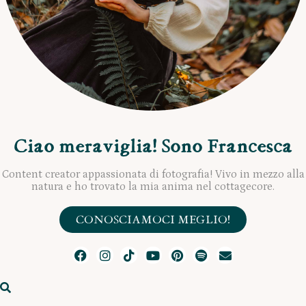
Ciao meraviglia! Sono Francesca
Content creator appassionata di fotografia! Vivo in mezzo alla
natura e ho trovato la mia anima nel cottagecore.
CONOSCIAMOCI MEGLIO!