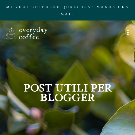
MI VUOI CHIEDERE QUALCOSA? MANDA UNA
MAIL
POST UTILI PER
BLOGGER