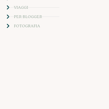
VIAGGI
PER BLOGGER
FOTOGRAFIA