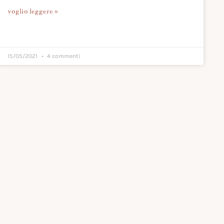
voglio leggere »
15/05/2021
4 commenti