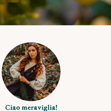
Ciao meraviglia!