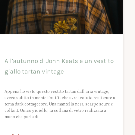
All’autunno di John Keats e un vestito
giallo tartan vintage
Appena ho visto questo vestito tartan dall’aria vintage,
avevo subito in mente l’outfit che avrei voluto realizzare a
tema dark cottagecore. Una mantella nera, scarpe scure e
collant. Unico gioiello, la collana di vetro realizzata a
mano che parla di