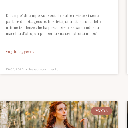
Da un po’ di tempo sui social e sulle riviste si sente
parlare di cottagecore. In effetti, si tratta di una delle
ultime tendenze che ha preso piede espandendosi a
macchia d’olio, un po’ per la sua semplicità un po’
voglio leggere »
15/02/2025
Nessun commento
MODA