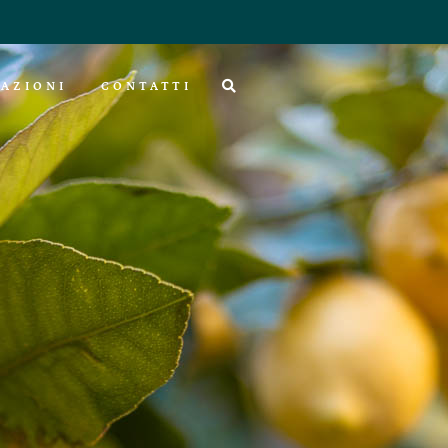
AZIONI
CONTATTI