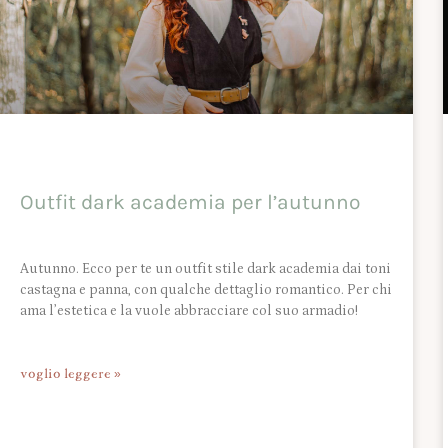
Outfit dark academia per l’autunno
Autunno. Ecco per te un outfit stile dark academia dai toni
castagna e panna, con qualche dettaglio romantico. Per chi
ama l’estetica e la vuole abbracciare col suo armadio!
voglio leggere »