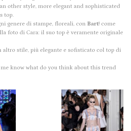
 an other style, more elegant and sophisticated
s top.
ni genere di stampe, floreali, con
Bart
! come
a foto di Cara: il suo top è veramente originale
altro stile, più elegante e sofisticato col top di
 me know what do you think about this trend