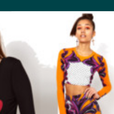
AZIONI
CONTATTI