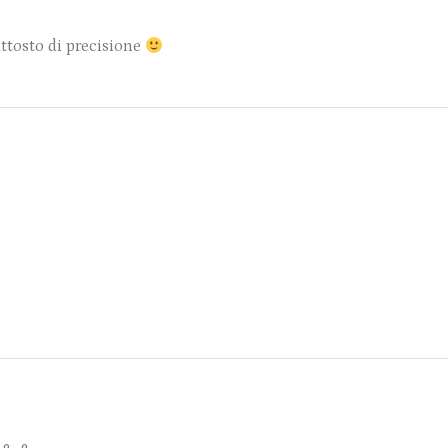
uttosto di precisione