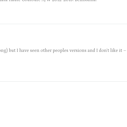
ong) but I have seen other peoples versions and I don’t like it 