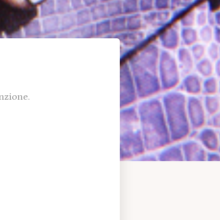
nzione.