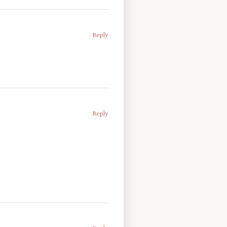
Reply
Reply