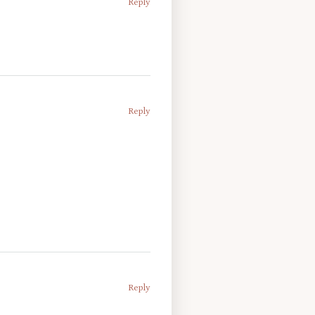
Reply
Reply
Reply