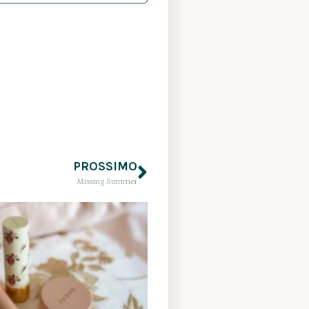
PROSSIMO
Missing Summer