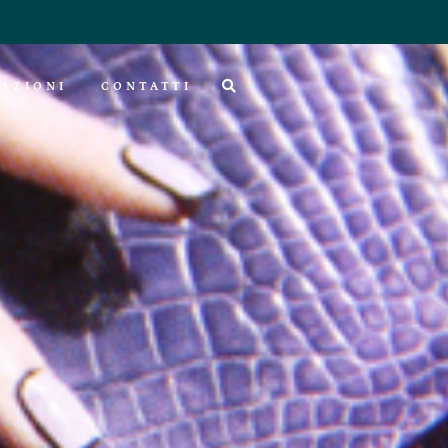
AZIONI
CONTATTI