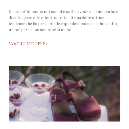
Da un po’ di tempo sui social e sulle riviste si sente parlare
di cottagecore. In effetti, si tratta di una delle ultime
tendenze che ha preso piede espandendosi a macchia d’olio,
un po’ per la sua semplicità un po’
VOGLIO LEGGERE >