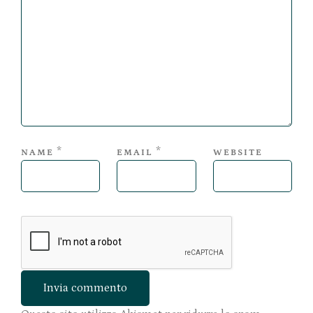
*
*
NAME
EMAIL
WEBSITE