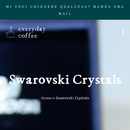
MI VUOI CHIEDERE QUALCOSA? MANDA UNA
MAIL
Swarovski Crystals
Home
»
Swarovski Crystals