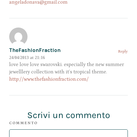
angeladonava@gmail.com
TheFashionFraction
Reply
24/04/2013 at 21:16
love love love swarovski. especially the new summer
jewelllery collection with it’s tropical theme.
http://www.thefashionfraction.com/
Scrivi un commento
COMMENTO