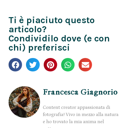
Ti è piaciuto questo
articolo?
Condividilo dove (e con
chi) preferisci
Francesca Giagnorio
Content creator appassionata di
fotografia! Vivo in mezzo alla natura
e ho trovato la mia anima nel