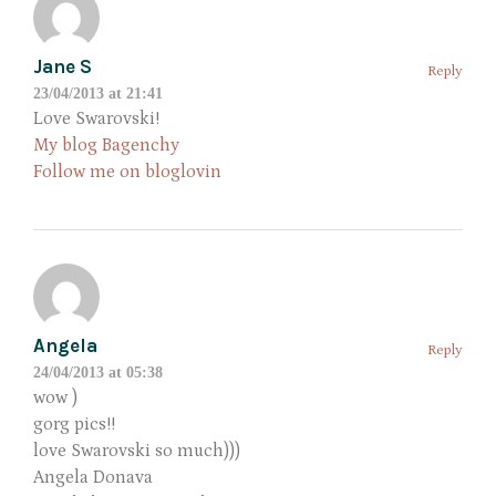
Jane S
Reply
23/04/2013 at 21:41
Love Swarovski!
My blog Bagenchy
Follow me on bloglovin
Angela
Reply
24/04/2013 at 05:38
wow )
gorg pics!!
love Swarovski so much)))
Angela Donava