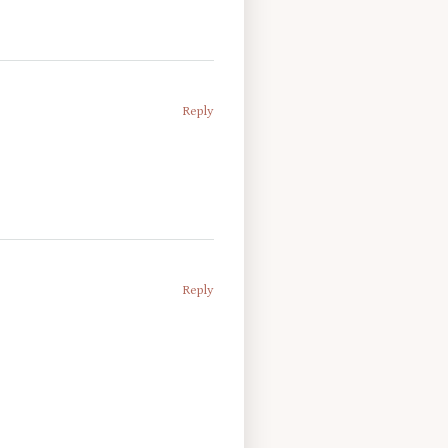
Reply
Reply