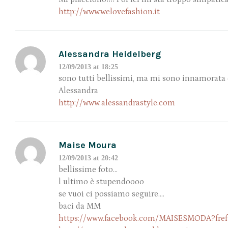
http://www.welovefashion.it
Alessandra Heidelberg
12/09/2013 at 18:25
sono tutti bellissimi, ma mi sono innamorata 
Alessandra
http://www.alessandrastyle.com
Maise Moura
12/09/2013 at 20:42
bellissime foto…
l ultimo è stupendoooo
se vuoi ci possiamo seguire….
baci da MM
https://www.facebook.com/MAISESMODA?fref