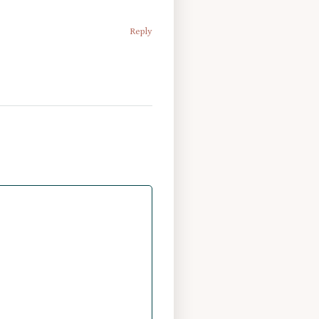
Reply