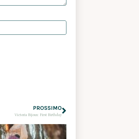
PROSSIMO
Victoria Bijoux: First Birthday