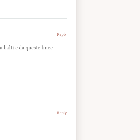
Reply
 balti e da queste linee
Reply