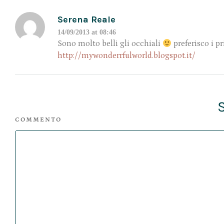
Serena Reale
14/09/2013 at 08:46
Sono molto belli gli occhiali
preferisco i p
http://mywonderrfulworld.blogspot.it/
COMMENTO