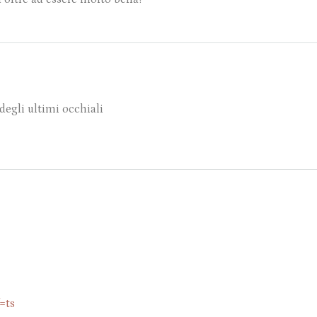
degli ultimi occhiali
=ts