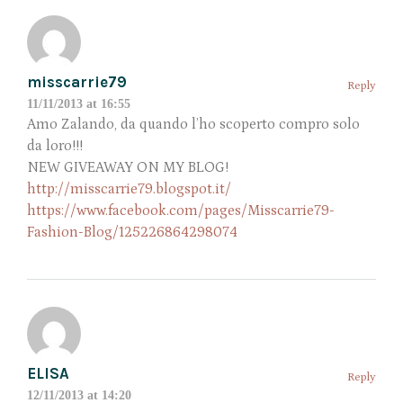
misscarrie79
Reply
11/11/2013 at 16:55
Amo Zalando, da quando l’ho scoperto compro solo
da loro!!!
NEW GIVEAWAY ON MY BLOG!
http://misscarrie79.blogspot.it/
https://www.facebook.com/pages/Misscarrie79-
Fashion-Blog/125226864298074
ELISA
Reply
12/11/2013 at 14:20