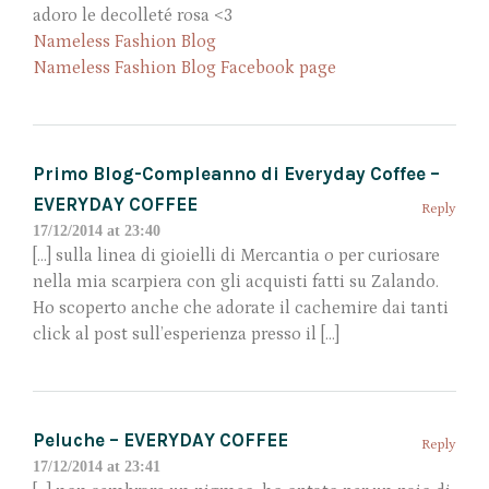
adoro le decolleté rosa <3
Nameless Fashion Blog
Nameless Fashion Blog Facebook page
Primo Blog-Compleanno di Everyday Coffee –
EVERYDAY COFFEE
Reply
17/12/2014 at 23:40
[…] sulla linea di gioielli di Mercantia o per curiosare
nella mia scarpiera con gli acquisti fatti su Zalando.
Ho scoperto anche che adorate il cachemire dai tanti
click al post sull’esperienza presso il […]
Peluche – EVERYDAY COFFEE
Reply
17/12/2014 at 23:41