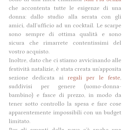
che accontenta tutte le esigenze di una
donna: dallo studio alla serata con gli
amici, dall’ufficio ad un cocktail. Le scarpe
sono sempre di ottima qualità e sono
sicura che rimarrete contentissimi del
vostro acquisto.
Inoltre, dato che ci stiamo avvicinando alle
festività natalizie, è stata creata un’apposita
sezione dedicata ai
regali per le feste
,
suddivisi per genere (uomo-donna-
bambino) e fasce di prezzo, in modo da
tener sotto controllo la spesa e fare cose
apparentemente impossibili con un budget
limitato.