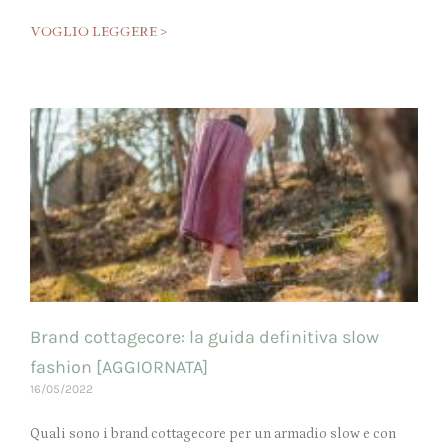
VOGLIO LEGGERE >
Brand cottagecore: la guida definitiva slow
fashion [AGGIORNATA]
16/05/2022
Quali sono i brand cottagecore per un armadio slow e con