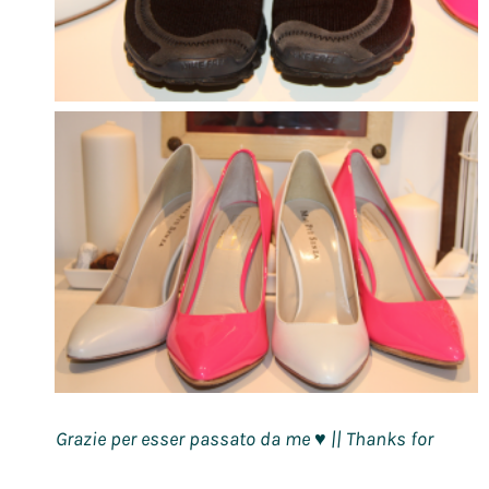
Grazie per esser passato da me
|| Thanks for
♥