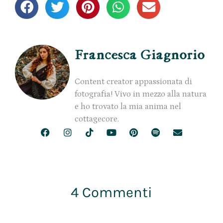
Francesca Giagnorio
Content creator appassionata di
fotografia! Vivo in mezzo alla natura
e ho trovato la mia anima nel
cottagecore.
4 Commenti