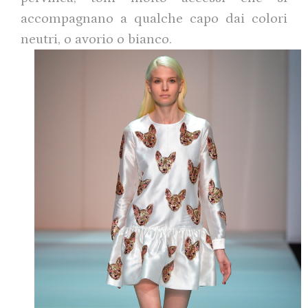
accompagnano a qualche capo dai colori
neutri, o avorio o bianco.