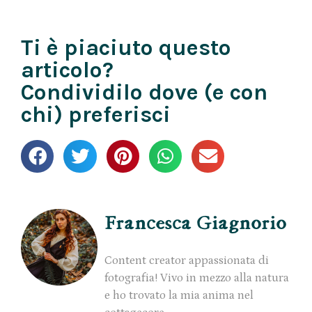
Ti è piaciuto questo
articolo?
Condividilo dove (e con
chi) preferisci
Francesca Giagnorio
Content creator appassionata di
fotografia! Vivo in mezzo alla natura
e ho trovato la mia anima nel