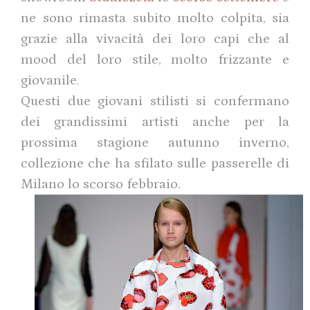
ne sono rimasta subito molto colpita, sia
grazie alla vivacità dei loro capi che al
mood del loro stile, molto frizzante e
giovanile.
Questi due giovani stilisti si confermano
dei grandissimi artisti anche per la
prossima stagione autunno inverno,
collezione che ha sfilato sulle passerelle di
Milano lo scorso febbraio.