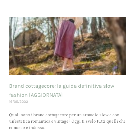
Brand cottagecore: la guida definitiva slow
fashion [AGGIORNATA]
16/05/2022
Quali sono i brand cottagecore per un armadio slow e con
un’estetica romantica e vintage? Oggi ti svelo tutti quelli che
conosco e indosso.