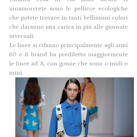
innamorerete sono le pellicce ecologiche
che potete trovare in tanti bellissimi colori
che daranno una carica in più alle giornate
invernali.
Le linee si rifanno principalmente agli anni
60 e il brand ha prediletto maggiormente
le linee ad A, con gonne che sono o midi o
mini.