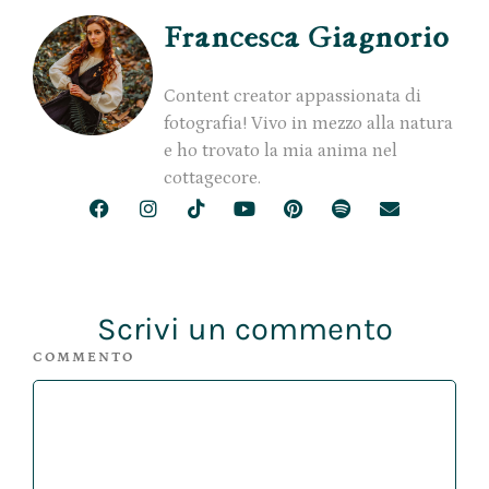
Francesca Giagnorio
Content creator appassionata di
fotografia! Vivo in mezzo alla natura
e ho trovato la mia anima nel
cottagecore.
Scrivi un commento
COMMENTO