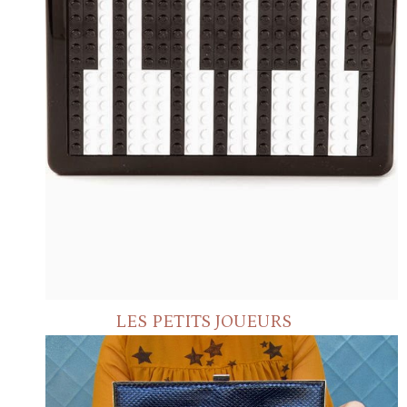
LES PETITS JOUEURS