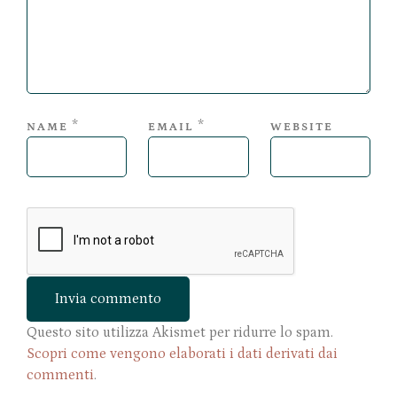
*
*
NAME
EMAIL
WEBSITE
Questo sito utilizza Akismet per ridurre lo spam.
Scopri come vengono elaborati i dati derivati dai
commenti
.