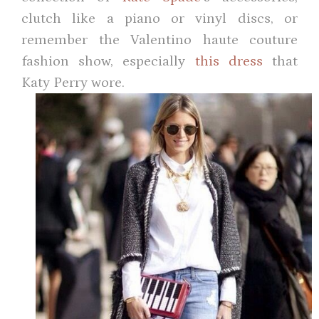
clutch like a piano or vinyl discs, or
remember the Valentino haute couture
fashion show, especially
this dress
that
Katy Perry wore.