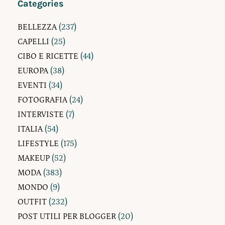
Categories
BELLEZZA
(237)
CAPELLI
(25)
CIBO E RICETTE
(44)
EUROPA
(38)
EVENTI
(34)
FOTOGRAFIA
(24)
INTERVISTE
(7)
ITALIA
(54)
LIFESTYLE
(175)
MAKEUP
(52)
MODA
(383)
MONDO
(9)
OUTFIT
(232)
POST UTILI PER BLOGGER
(20)