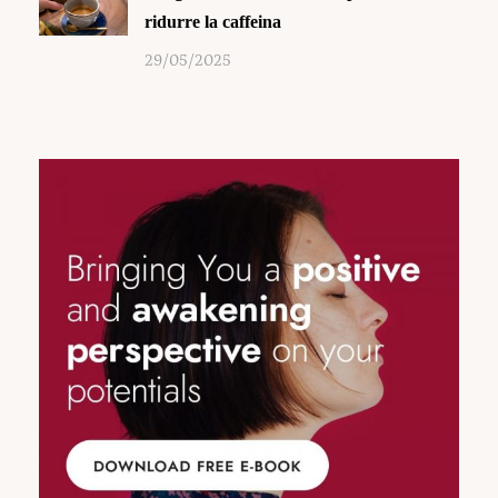
ridurre la caffeina
29/05/2025