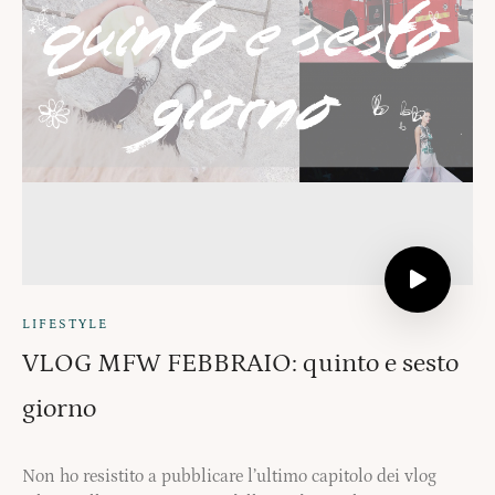
LIFESTYLE
VLOG MFW FEBBRAIO: quinto e sesto
giorno
Non ho resistito a pubblicare l’ultimo capitolo dei vlog