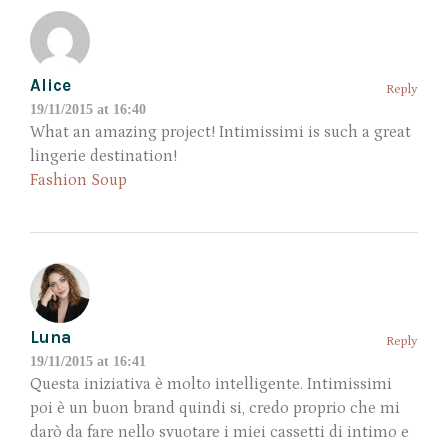
Alice
Reply
19/11/2015 at 16:40
What an amazing project! Intimissimi is such a great
lingerie destination!
Fashion Soup
Luna
Reply
19/11/2015 at 16:41
Questa iniziativa è molto intelligente. Intimissimi
poi è un buon brand quindi si, credo proprio che mi
darò da fare nello svuotare i miei cassetti di intimo e