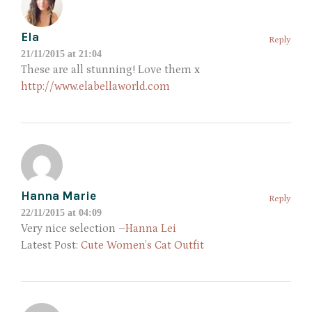
Ela
Reply
21/11/2015 at 21:04
These are all stunning! Love them x
http://www.elabellaworld.com
Hanna Marie
Reply
22/11/2015 at 04:09
Very nice selection –
Hanna Lei
Latest Post:
Cute Women’s Cat Outfit