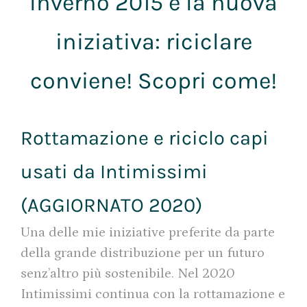
Inverno 2015 e la nuova
iniziativa: riciclare
conviene! Scopri come!
Rottamazione e riciclo capi
usati da Intimissimi
(AGGIORNATO 2020)
Una delle mie iniziative preferite da parte
della grande distribuzione per un futuro
senz’altro più sostenibile. Nel 2020
Intimissimi continua con la rottamazione e