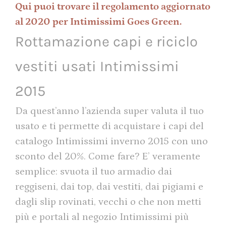
Qui puoi trovare il regolamento aggiornato
al 2020 per Intimissimi Goes Green.
Rottamazione capi e riciclo
vestiti usati Intimissimi
2015
Da quest’anno l’azienda super valuta il tuo
usato e ti permette di acquistare i capi del
catalogo Intimissimi inverno 2015 con uno
sconto del 20%. Come fare? E’ veramente
semplice: svuota il tuo armadio dai
reggiseni, dai top, dai vestiti, dai pigiami e
dagli slip rovinati, vecchi o che non metti
più e portali al negozio Intimissimi più