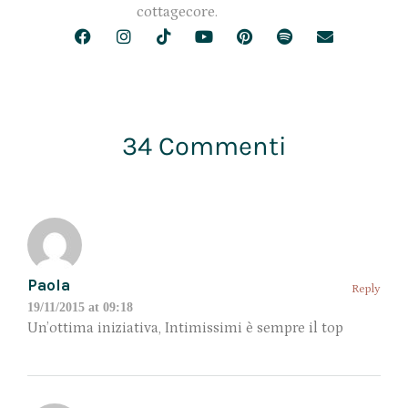
cottagecore.
34 Commenti
Paola
Reply
19/11/2015 at 09:18
Un’ottima iniziativa, Intimissimi è sempre il top