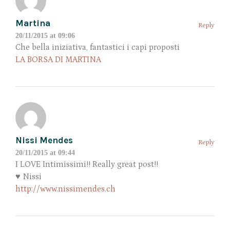
Martina
Reply
20/11/2015 at 09:06
Che bella iniziativa, fantastici i capi proposti
LA BORSA DI MARTINA
Nissi Mendes
Reply
20/11/2015 at 09:44
I LOVE Intimissimi!! Really great post!!
♥ Nissi
http://www.nissimendes.ch