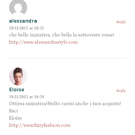
alessandra
Reply
19/11/2015 at 10:35
che belle iniziativa, che bella la sottoveste rossa!
http://www.alessandrastyle.com
Eloise
Reply
19/11/2015 at 10:59
Ottima iniziativa!Molto carini anche i tuoi acquisti!
Baci
Eloise
http://www.fizzyfashion.com