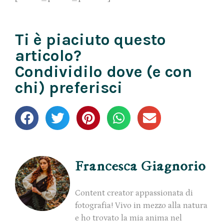
Ti è piaciuto questo
articolo?
Condividilo dove (e con
chi) preferisci
Francesca Giagnorio
Content creator appassionata di
fotografia! Vivo in mezzo alla natura
e ho trovato la mia anima nel