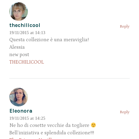
thechilicool
Reply
19/11/2015 at 14:13
Questa collezione è una meraviglia!
Alessia
new post
THECHILICOOL
Eleonora
Reply
19/11/2015 at 14:25
Ne ho di cosette vecchie da togliere
Bell’iniziativa e splendida collezione!!!