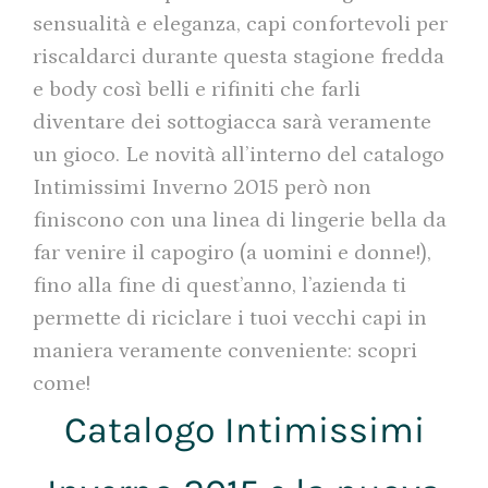
sensualità e eleganza, capi confortevoli per
riscaldarci durante questa stagione fredda
e body così belli e rifiniti che farli
diventare dei sottogiacca sarà veramente
un gioco. Le novità all’interno del catalogo
Intimissimi Inverno 2015 però non
finiscono con una linea di lingerie bella da
far venire il capogiro (a uomini e donne!),
fino alla fine di quest’anno, l’azienda ti
permette di riciclare i tuoi vecchi capi in
maniera veramente conveniente: scopri
come!
Catalogo Intimissimi