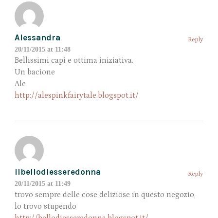
Alessandra
Reply
20/11/2015 at 11:48
Bellissimi capi e ottima iniziativa.
Un bacione
Ale
http://alespinkfairytale.blogspot.it/
ilbellodiesseredonna
Reply
20/11/2015 at 11:49
trovo sempre delle cose deliziose in questo negozio,
lo trovo stupendo