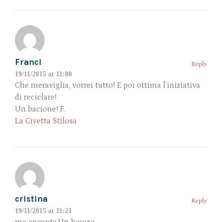
Franci
Reply
19/11/2015 at 11:00
Che meraviglia, vorrei tutto! E poi ottima l’iniziativa
di reciclare!
Un bacione! F.
La Civetta Stilosa
cristina
Reply
19/11/2015 at 11:21