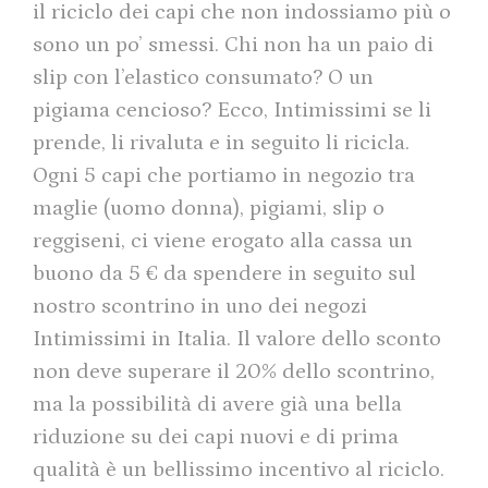
il riciclo dei capi che non indossiamo più o
sono un po’ smessi. Chi non ha un paio di
slip con l’elastico consumato? O un
pigiama cencioso? Ecco, Intimissimi se li
prende, li rivaluta e in seguito li ricicla.
Ogni 5 capi che portiamo in negozio tra
maglie (uomo donna), pigiami, slip o
reggiseni, ci viene erogato alla cassa un
buono da 5 € da spendere in seguito sul
nostro scontrino in uno dei negozi
Intimissimi in Italia. Il valore dello sconto
non deve superare il 20% dello scontrino,
ma la possibilità di avere già una bella
riduzione su dei capi nuovi e di prima
qualità è un bellissimo incentivo al riciclo.