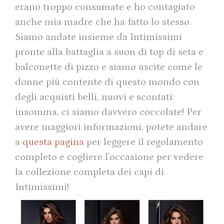
erano troppo consumate e ho contagiato
anche mia madre che ha fatto lo stesso.
Siamo andate insieme da Intimissimi
pronte alla battaglia a suon di top di seta e
balconette di pizzo e siamo uscite come le
donne più contente di questo mondo con
degli acquisti belli, nuovi e scontati:
insomma, ci siamo davvero coccolate! Per
avere maggiori informazioni, potete andare
a
questa pagina
per leggere il regolamento
completo e cogliere l’occasione per vedere
la collezione completa dei capi di
Intimissimi!