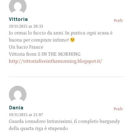
Vittoria
Reply
19/11/2015 at 20:33
Io ormai lo faccio da anni. In pratica ogni scusa è
buona per comprare intimo!
Un bacio France
Vittoria from 5 IN THE MORNING
http://vittoriafiveinthemorning.blogspot.it/
Dania
Reply
19/11/2015 at 21:07
Guarda iomadoro Intimissimi, il completo burgundy
della quarta riga è stupendo.