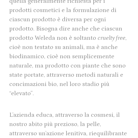
quella generalmente richiesta per i
prodotti cosmetici e la formulazione di
ciascun prodotto è diversa per ogni
prodotto. Bisogna dire anche che ciascun
prodotto Weleda non è soltanto
cruelty free
,
cioè non testato su animali, ma è anche
biodinamico, cioè non semplicemente
naturale, ma prodotto con piante che sono
state portate, attraverso metodi naturali e
concimazioni bio, nel loro stadio più
“elevato”.
L’azienda educa, attraverso la cosmesi, il
nostro abito più prezioso, la pelle,
attraverso un’azione lenitiva, riequilibrante