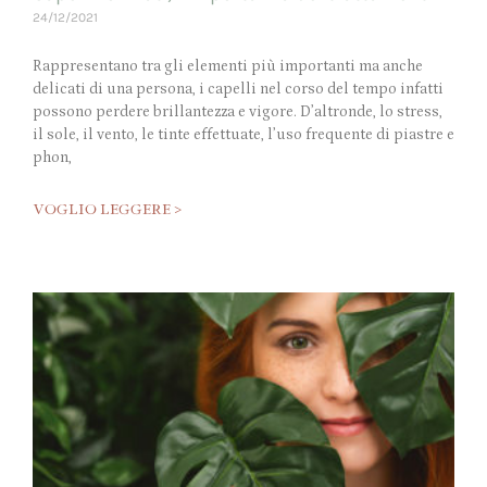
24/12/2021
Rappresentano tra gli elementi più importanti ma anche
delicati di una persona, i capelli nel corso del tempo infatti
possono perdere brillantezza e vigore. D’altronde, lo stress,
il sole, il vento, le tinte effettuate, l’uso frequente di piastre e
phon,
VOGLIO LEGGERE >