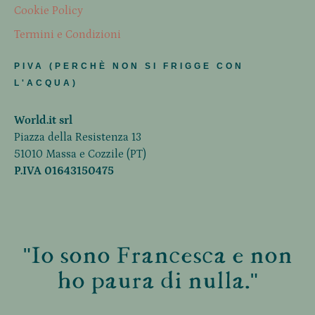
Cookie Policy
Termini e Condizioni
PIVA (PERCHÈ NON SI FRIGGE CON
L'ACQUA)
World.it srl
Piazza della Resistenza 13
51010 Massa e Cozzile (PT)
P.IVA 01643150475
"Io sono Francesca e non
ho paura di nulla."