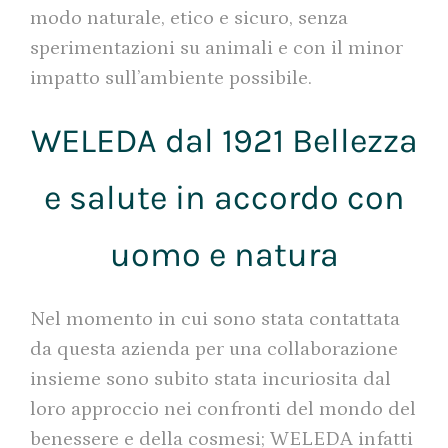
modo naturale, etico e sicuro, senza
sperimentazioni su animali e con il minor
impatto sull’ambiente possibile.
WELEDA dal 1921 Bellezza
e salute in accordo con
uomo e natura
Nel momento in cui sono stata contattata
da questa azienda per una collaborazione
insieme sono subito stata incuriosita dal
loro approccio nei confronti del mondo del
benessere e della cosmesi; WELEDA infatti