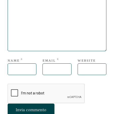
*
*
NAME
EMAIL
WEBSITE