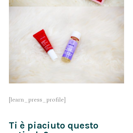
[learn_press_profile]
Ti è piaciuto questo