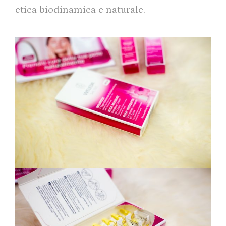
etica biodinamica e naturale.