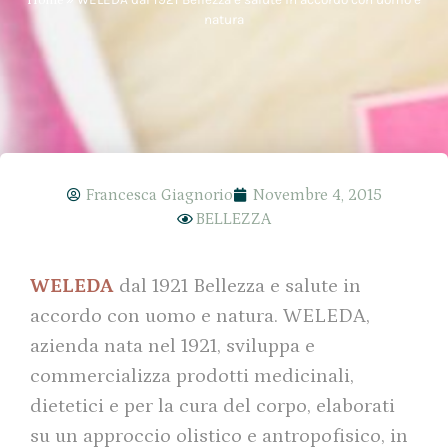
natura
Francesca Giagnorio
Novembre 4, 2015
BELLEZZA
WELEDA
dal 1921 Bellezza e salute in
accordo con uomo e natura.
WELEDA,
azienda nata nel 1921, sviluppa e
commercializza prodotti medicinali,
dietetici e per la cura del corpo, elaborati
su un approccio olistico e antropofisico, in