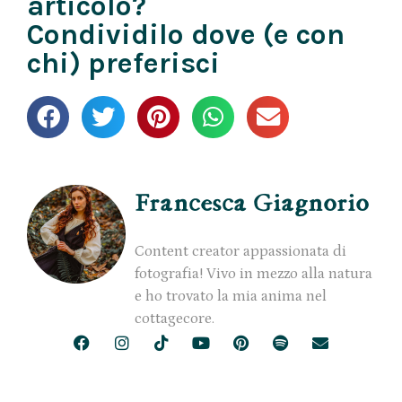
articolo?
Condividilo dove (e con
chi) preferisci
Francesca Giagnorio
Content creator appassionata di
fotografia! Vivo in mezzo alla natura
e ho trovato la mia anima nel
cottagecore.