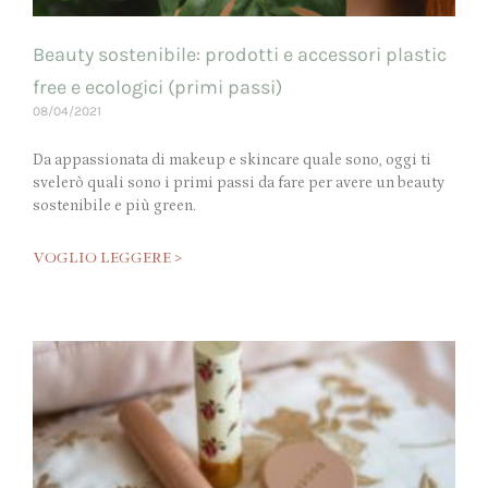
Beauty sostenibile: prodotti e accessori plastic
free e ecologici (primi passi)
08/04/2021
Da appassionata di makeup e skincare quale sono, oggi ti
svelerò quali sono i primi passi da fare per avere un beauty
sostenibile e più green.
VOGLIO LEGGERE >