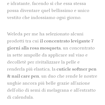
e idratante, facendo sì che essa stessa
possa diventare quel bellissimo e unico
vestito che indossiamo ogni giorno.
Weleda per me ha selezionato alcuni
prodotti tra cui
il concentrato levigante 7
giorni alla rosa mosqueta
, un concentrato
in sette ampolle da applicare sul viso e
decolletè per rivitalizzare la pelle e
renderla più elastica, la
cuticle softner pen
& nail care pen
, un duo che rende le nostre
unghie ancora più belle grazie all’azione
dell’olio di semi di melagrana e all’estratto
di calendula.