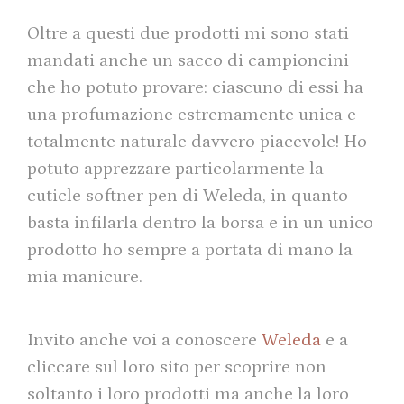
Oltre a questi due prodotti mi sono stati
mandati anche un sacco di campioncini
che ho potuto provare: ciascuno di essi ha
una profumazione estremamente unica e
totalmente naturale davvero piacevole! Ho
potuto apprezzare particolarmente la
cuticle softner pen di Weleda, in quanto
basta infilarla dentro la borsa e in un unico
prodotto ho sempre a portata di mano la
mia manicure.
Invito anche voi a conoscere
Weleda
e a
cliccare sul loro sito per scoprire non
soltanto i loro prodotti ma anche la loro