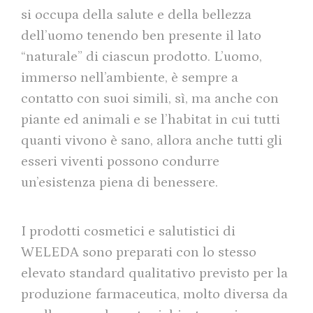
si occupa della salute e della bellezza
dell’uomo tenendo ben presente il lato
“naturale” di ciascun prodotto. L’uomo,
immerso nell’ambiente, è sempre a
contatto con suoi simili, sì, ma anche con
piante ed animali e se l’habitat in cui tutti
quanti vivono è sano, allora anche tutti gli
esseri viventi possono condurre
un’esistenza piena di benessere.
I prodotti cosmetici e salutistici di
WELEDA sono preparati con lo stesso
elevato standard qualitativo previsto per la
produzione farmaceutica, molto diversa da