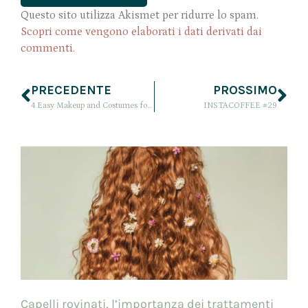
Questo sito utilizza Akismet per ridurre lo spam.
Scopri come vengono elaborati i dati derivati dai
commenti
.
PRECEDENTE
PROSSIMO
4 Easy Makeup and Costumes for HALLOWEEN
INSTACOFFEE #29
Capelli rovinati, l’importanza dei trattamenti