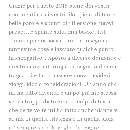
Grazie per questo 2015 pieno dei vostri
commenti e dei vostri like, pieno di tante
belle parole e spunti di riflessione, nuovi
progetti e spunte sulla mia bucket list.
L’anno appena passato mi ha insegnato
tantissime cose e lasciato qualche punto
interrogativo, risposto a diverse domande e
creato nuovi interrogativi, segnato diversi
traguardi e fatto nascere nuovi desideri:
viaggi, idee e considerazioni. Un anno che
mi ha fatto diventare un po’ più me stessa,
senza troppe distrazioni o colpi di testa,
che certe volte mi ha fatto anche piangere,
sì, ma in quella tristezza o in quella gioia
c’è sempre stata la voglia di reagire, di