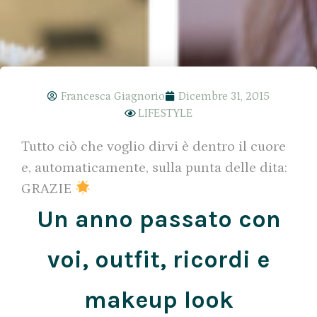
Francesca Giagnorio
Dicembre 31, 2015
LIFESTYLE
Tutto ciò che voglio dirvi è dentro il cuore
e, automaticamente, sulla punta delle dita:
GRAZIE
Un anno passato con
voi, outfit, ricordi e
makeup look