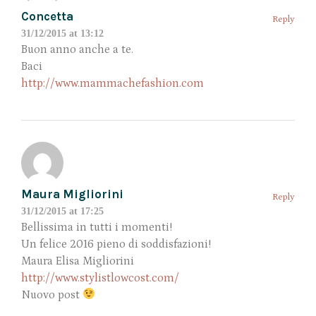
Concetta
Reply
31/12/2015 at 13:12
Buon anno anche a te.
Baci
http://www.mammachefashion.com
Maura Migliorini
Reply
31/12/2015 at 17:25
Bellissima in tutti i momenti!
Un felice 2016 pieno di soddisfazioni!
Maura Elisa Migliorini
http://www.stylistlowcost.com/
Nuovo post