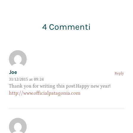
4 Commenti
Joe
Reply
31/12/2015 at 09:24
Thank you for writing this post.Happy new year!
http://www.officialpatagonia.com