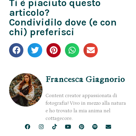
Ti è piaciuto questo
articolo?
Condividilo dove (e con
chi) preferisci
Francesca Giagnorio
Content creator appassionata di
fotografia! Vivo in mezzo alla natura
e ho trovato la mia anima nel
cottagecore.