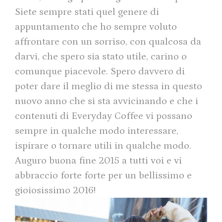
Siete sempre stati quel genere di
appuntamento che ho sempre voluto
affrontare con un sorriso, con qualcosa da
darvi, che spero sia stato utile, carino o
comunque piacevole. Spero davvero di
poter dare il meglio di me stessa in questo
nuovo anno che si sta avvicinando e che i
contenuti di Everyday Coffee vi possano
sempre in qualche modo interessare,
ispirare o tornare utili in qualche modo.
Auguro buona fine 2015 a tutti voi e vi
abbraccio forte forte per un bellissimo e
gioiosissimo 2016!