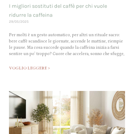
I migliori sostituti del caffè per chi vuole
ridurre la caffeina
29/05/2025
Per molti è un gesto automatico, per altri un rituale sacro:
bere caffè scandisce le giornate, accende le mattine, riempie
le pause. Ma cosa succede quando la caffeina inizia a farsi
sentire un po’ troppo? Cuore che accelera, sonno che sfugge,
VOGLIO LEGGERE >