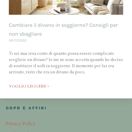
Cambiare il divano in soggiorno? Consigli per
non sbagliare
24/11/2022
Ti sei mai resa conto di quanto possa essere complicato
scegliere un divano? Io me ne sono accorta quando ho deciso
di sostituire il sofà in soggiorno. Il momento per lui era
arrivato, visto che era un divano da poco,
VOGLIO LEGGERE >
GDPR E AFFINI
Privacy Policy