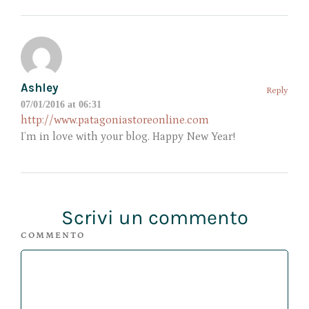
Ashley
Reply
07/01/2016 at 06:31
http://www.patagoniastoreonline.com
I’m in love with your blog. Happy New Year!
Scrivi un commento
COMMENTO