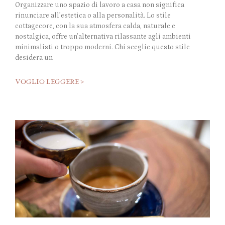
Organizzare uno spazio di lavoro a casa non significa
rinunciare all’estetica o alla personalità. Lo stile
cottagecore, con la sua atmosfera calda, naturale e
nostalgica, offre un’alternativa rilassante agli ambienti
minimalisti o troppo moderni. Chi sceglie questo stile
desidera un
VOGLIO LEGGERE >