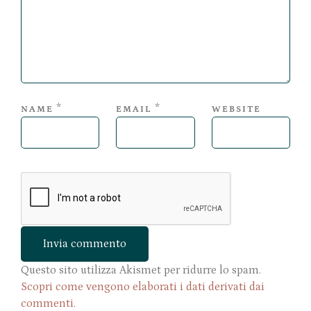
*
*
NAME
EMAIL
WEBSITE
Questo sito utilizza Akismet per ridurre lo spam.
Scopri come vengono elaborati i dati derivati dai
commenti
.