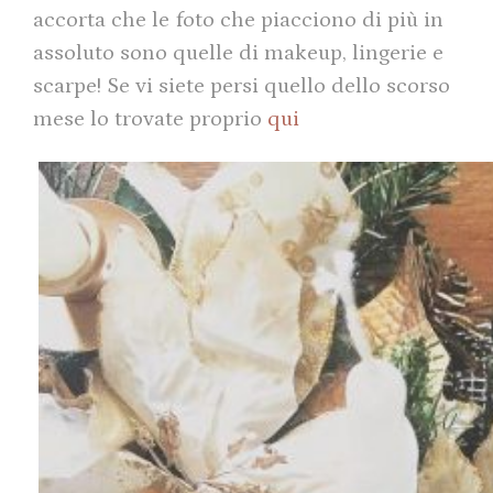
accorta che le foto che piacciono di più in
assoluto sono quelle di makeup, lingerie e
scarpe! Se vi siete persi quello dello scorso
mese lo trovate proprio
qui