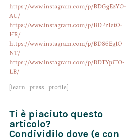
https://www.instagram.com/p/BDGgEzYO-
AU/
https://www.instagram.com/p/BDPzIetO-
HR/
https://www.instagram.com/p/BDS6Eg1O-
NT/
https://www.instagram.com/p/BDTYpiTO-
LB/
[learn_press_profile]
Ti è piaciuto questo
articolo?
Condividilo dove (e con