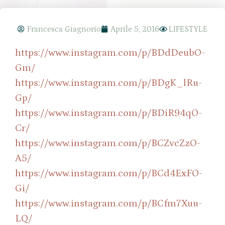
Francesca Giagnorio
Aprile 5, 2016
LIFESTYLE
https://www.instagram.com/p/BDdDeubO-
Gm/
https://www.instagram.com/p/BDgK_lRu-
Gp/
https://www.instagram.com/p/BDiR94qO-
Cr/
https://www.instagram.com/p/BCZvcZzO-
A5/
https://www.instagram.com/p/BCd4ExFO-
Gi/
https://www.instagram.com/p/BCfm7Xuu-
LQ/