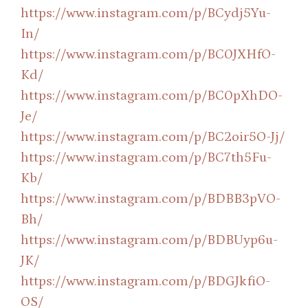
https://www.instagram.com/p/BCydj5Yu-
In/
https://www.instagram.com/p/BC0JXHfO-
Kd/
https://www.instagram.com/p/BC0pXhDO-
Je/
https://www.instagram.com/p/BC2oir5O-Jj/
https://www.instagram.com/p/BC7th5Fu-
Kb/
https://www.instagram.com/p/BDBB3pVO-
Bh/
https://www.instagram.com/p/BDBUyp6u-
JK/
https://www.instagram.com/p/BDGJkfiO-
OS/