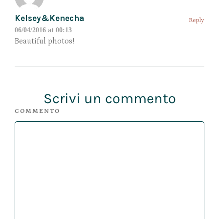
Kelsey&Kenecha
Reply
06/04/2016 at 00:13
Beautiful photos!
Scrivi un commento
COMMENTO