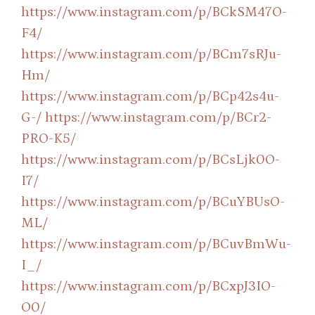
https://www.instagram.com/p/BCkSM47O-
F4/
https://www.instagram.com/p/BCm7sRJu-
Hm/
https://www.instagram.com/p/BCp42s4u-
G-/
https://www.instagram.com/p/BCr2-
PRO-K5/
https://www.instagram.com/p/BCsLjk0O-
I7/
https://www.instagram.com/p/BCuYBUsO-
ML/
https://www.instagram.com/p/BCuvBmWu-
I_/
https://www.instagram.com/p/BCxpJ3IO-
O0/