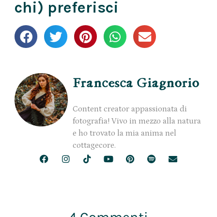
chi) preferisci
Francesca Giagnorio
Content creator appassionata di
fotografia! Vivo in mezzo alla natura
e ho trovato la mia anima nel
cottagecore.