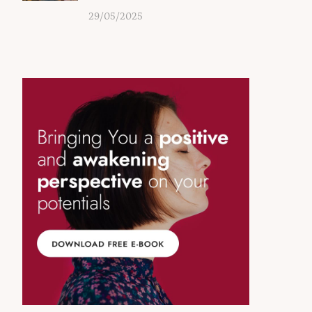
29/05/2025