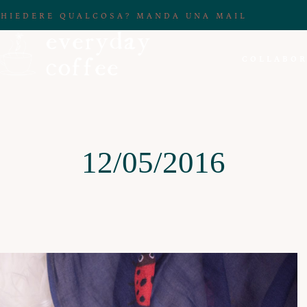
CHIEDERE QUALCOSA? MANDA UNA MAIL
COLLABOR
12/05/2016