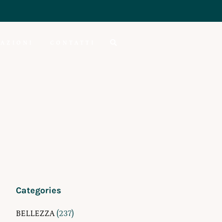
AZIONI
CONTATTI
Categories
BELLEZZA
(237)