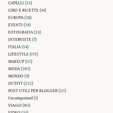
CAPELLI
(25)
CIBO E RICETTE
(44)
EUROPA
(38)
EVENTI
(34)
FOTOGRAFIA
(24)
INTERVISTE
(7)
ITALIA
(54)
LIFESTYLE
(175)
MAKEUP
(52)
MODA
(383)
MONDO
(9)
OUTFIT
(232)
POST UTILI PER BLOGGER
(20)
Uncategorized
(1)
VIAGGI
(80)
VIDEO
(34)