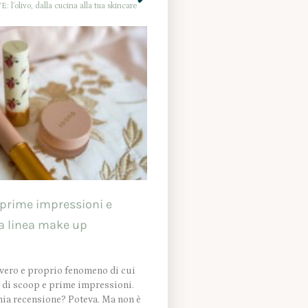
 l’olivo, dalla cucina alla tua skincare
prime impressioni e
la linea make up
ero e proprio fenomeno di cui
e di scoop e prime impressioni.
ia recensione? Poteva. Ma non è