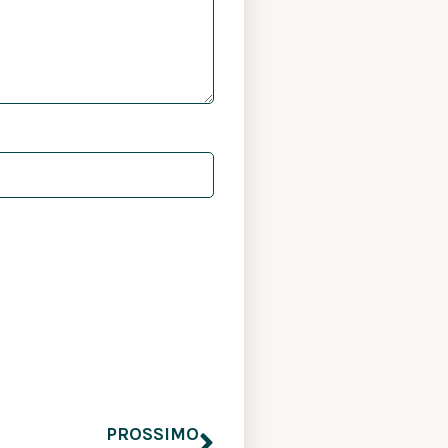
PROSSIMO