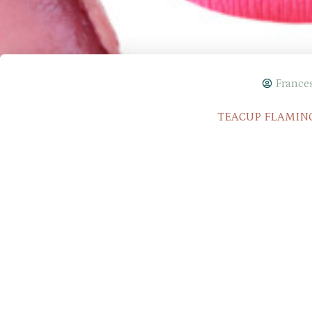
France
TEACUP FLAMIN