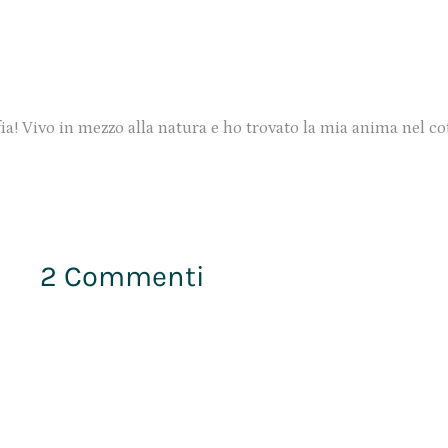
ia! Vivo in mezzo alla natura e ho trovato la mia anima nel co
2 Commenti