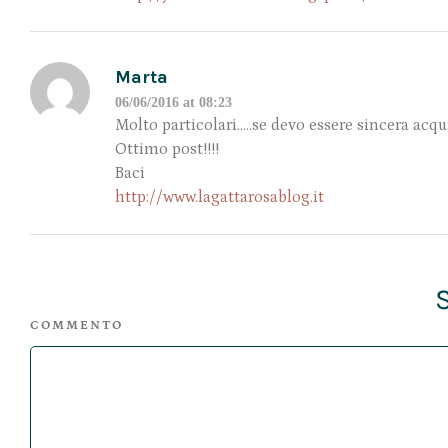
Marta
06/06/2016 at 08:23
Molto particolari…..se devo essere sincera acqui
Ottimo post!!!!
Baci
http://www.lagattarosablog.it
COMMENTO