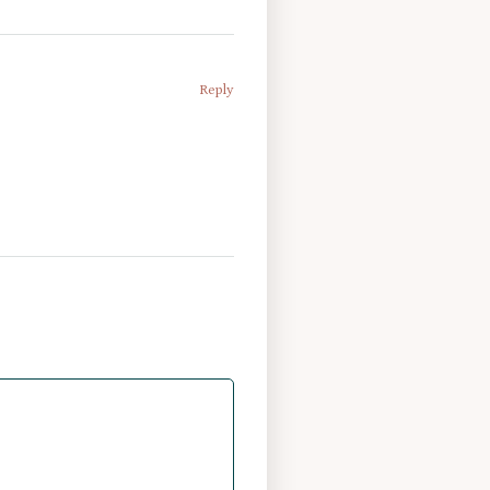
Reply