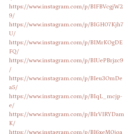
https://www.instagram.com/p/BIFBVcgjW2
9/
https://www.instagram.com/p/BIGH07Kjh7
U/
https://www.instagram.com/p/BIMrKOgDE
FQ/
https://www.instagram.com/p/BIUePBrjzc9
/
https://www.instagram.com/p/BIeu3OmDe
a5/
https://www.instagram.com/p/BIqL_mcjp-
e/
https://www.instagram.com/p/BIrVIRYDam
K/
https://www.instagram.com/p/BI6xeM0joa