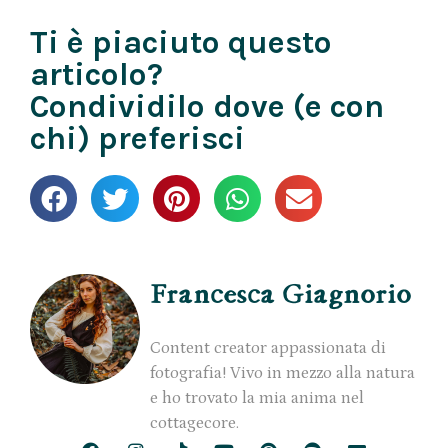
Ti è piaciuto questo
articolo?
Condividilo dove (e con
chi) preferisci
Francesca Giagnorio
Content creator appassionata di
fotografia! Vivo in mezzo alla natura
e ho trovato la mia anima nel
cottagecore.