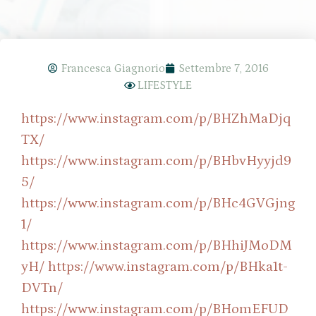
Francesca Giagnorio
Settembre 7, 2016
LIFESTYLE
https://www.instagram.com/p/BHZhMaDjq
TX/
https://www.instagram.com/p/BHbvHyyjd9
5/
https://www.instagram.com/p/BHc4GVGjng
1/
https://www.instagram.com/p/BHhiJMoDM
yH/
https://www.instagram.com/p/BHka1t-
DVTn/
https://www.instagram.com/p/BHomEFUD