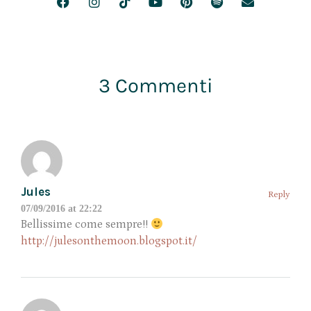
3 Commenti
Jules
Reply
07/09/2016 at 22:22
Bellissime come sempre!!
http://julesonthemoon.blogspot.it/