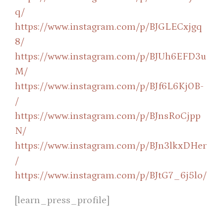
q/
https://www.instagram.com/p/BJGLECxjgq
8/
https://www.instagram.com/p/BJUh6EFD3u
M/
https://www.instagram.com/p/BJf6L6Kj0B-
/
https://www.instagram.com/p/BJnsRoCjpp
N/
https://www.instagram.com/p/BJn3lkxDHer
/
https://www.instagram.com/p/BJtG7_6j5lo/
[learn_press_profile]