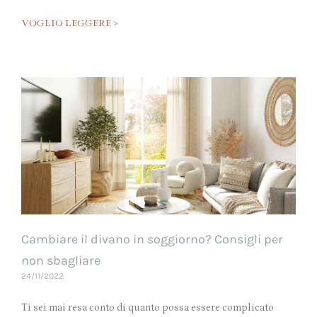
VOGLIO LEGGERE >
Cambiare il divano in soggiorno? Consigli per
non sbagliare
24/11/2022
Ti sei mai resa conto di quanto possa essere complicato