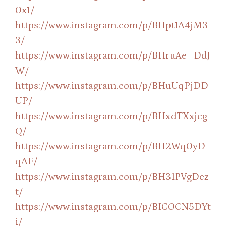
0x1/
https://www.instagram.com/p/BHpt1A4jM3
3/
https://www.instagram.com/p/BHruAe_DdJ
W/
https://www.instagram.com/p/BHuUqPjDD
UP/
https://www.instagram.com/p/BHxdTXxjcg
Q/
https://www.instagram.com/p/BH2Wq0yD
qAF/
https://www.instagram.com/p/BH31PVgDez
t/
https://www.instagram.com/p/BIC0CN5DYt
i/