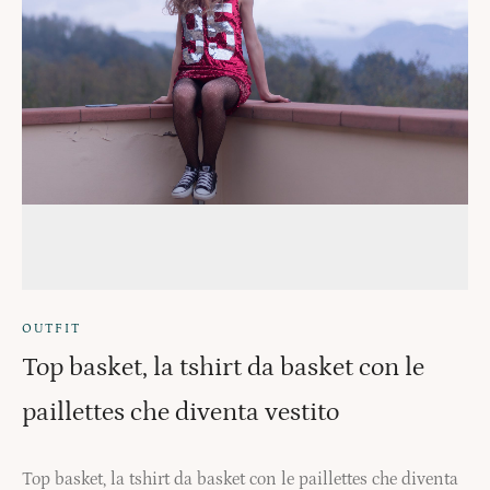
OUTFIT
Top basket, la tshirt da basket con le
paillettes che diventa vestito
Top basket, la tshirt da basket con le paillettes che diventa