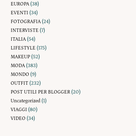
EUROPA
(38)
EVENTI
(34)
FOTOGRAFIA
(24)
INTERVISTE
(7)
ITALIA
(54)
LIFESTYLE
(175)
MAKEUP
(52)
MODA
(383)
MONDO
(9)
OUTFIT
(232)
POST UTILI PER BLOGGER
(20)
Uncategorized
(1)
VIAGGI
(80)
VIDEO
(34)