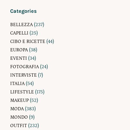
Categories
BELLEZZA
(237)
CAPELLI
(25)
CIBO E RICETTE
(44)
EUROPA
(38)
EVENTI
(34)
FOTOGRAFIA
(24)
INTERVISTE
(7)
ITALIA
(54)
LIFESTYLE
(175)
MAKEUP
(52)
MODA
(383)
MONDO
(9)
OUTFIT
(232)