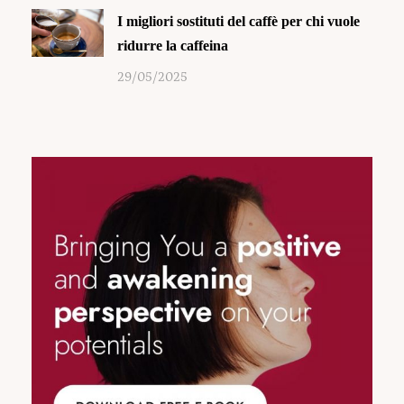
I migliori sostituti del caffè per chi vuole
ridurre la caffeina
29/05/2025