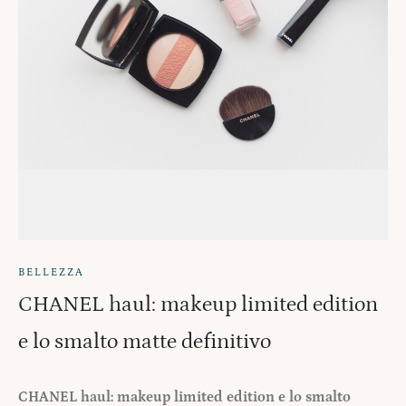
BELLEZZA
CHANEL haul: makeup limited edition
e lo smalto matte definitivo
CHANEL haul: makeup limited edition e lo smalto