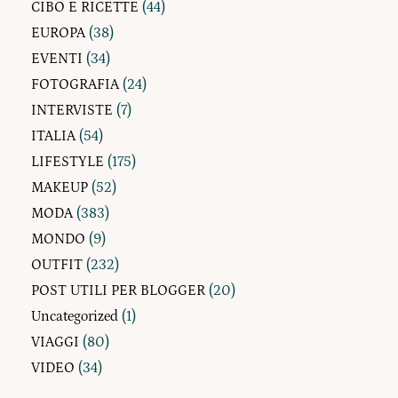
CIBO E RICETTE
(44)
EUROPA
(38)
EVENTI
(34)
FOTOGRAFIA
(24)
INTERVISTE
(7)
ITALIA
(54)
LIFESTYLE
(175)
MAKEUP
(52)
MODA
(383)
MONDO
(9)
OUTFIT
(232)
POST UTILI PER BLOGGER
(20)
Uncategorized
(1)
VIAGGI
(80)
VIDEO
(34)