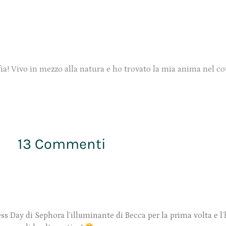
ia! Vivo in mezzo alla natura e ho trovato la mia anima nel co
13 Commenti
 Day di Sephora l’illuminante di Becca per la prima volta e l’