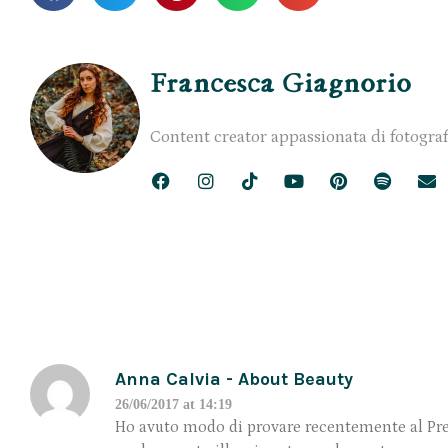
Francesca Giagnorio
Content creator appassionata di fotograf
Anna Calvia - About Beauty
26/06/2017 at 14:19
Ho avuto modo di provare recentemente al Press