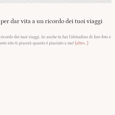
er dar vita a un ricordo dei tuoi viaggi
icordo dei tuoi viaggi. Se anche tu hai l’abitudine di fare foto e
uesto sito ti piacerà quanto è piaciuto a me!
(altro…)