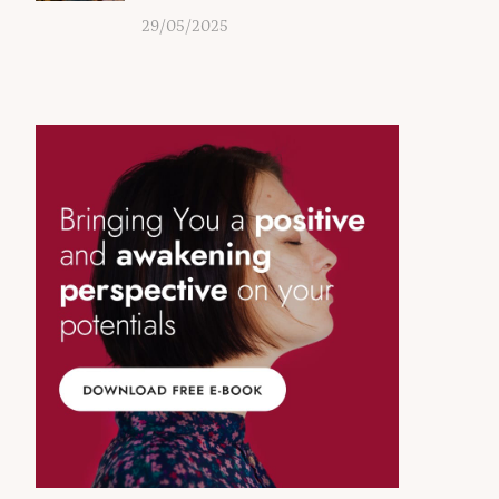
29/05/2025