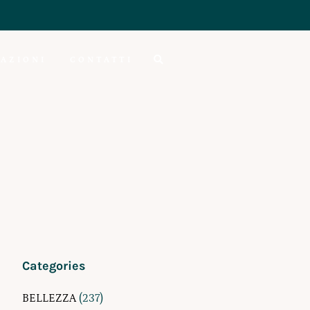
AZIONI
CONTATTI
Categories
BELLEZZA
(237)