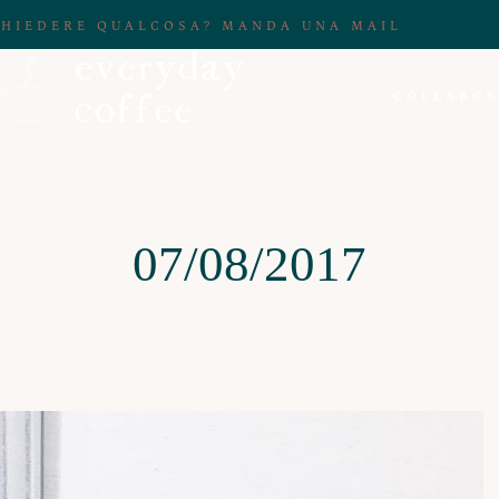
CHIEDERE QUALCOSA? MANDA UNA MAIL
COLLABOR
07/08/2017