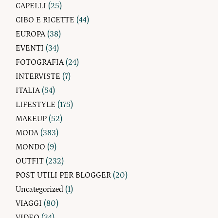
CAPELLI
(25)
CIBO E RICETTE
(44)
EUROPA
(38)
EVENTI
(34)
FOTOGRAFIA
(24)
INTERVISTE
(7)
ITALIA
(54)
LIFESTYLE
(175)
MAKEUP
(52)
MODA
(383)
MONDO
(9)
OUTFIT
(232)
POST UTILI PER BLOGGER
(20)
Uncategorized
(1)
VIAGGI
(80)
VIDEO
(34)