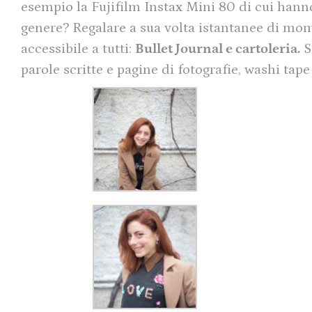
esempio la Fujifilm Instax Mini 80 di cui hann
genere? Regalare a sua volta istantanee di mome
accessibile a tutti:
Bullet Journal e cartoleria.
S
parole scritte e pagine di fotografie, washi tap