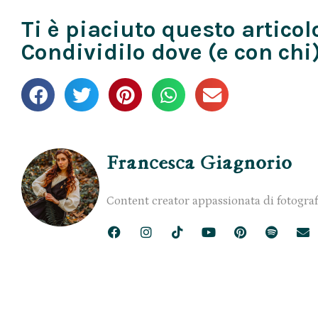
Ti è piaciuto questo articol
Condividilo dove (e con chi)
Francesca Giagnorio
Content creator appassionata di fotograf