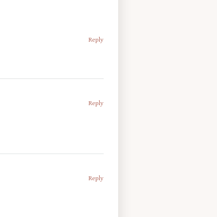
Reply
Reply
Reply