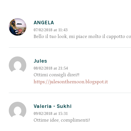
ANGELA
07/02/2018 at 11:43
Bello il tuo look, mi piace molto il cappotto 
Jules
08/02/2018 at 21:54
Ottimi consigli direi!!
https://julesonthemoon.blogspot.it
Valeria - Sukhi
09/02/2018 at 15:31
Ottime idee, complimenti!