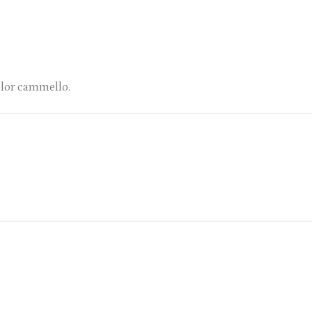
color cammello.