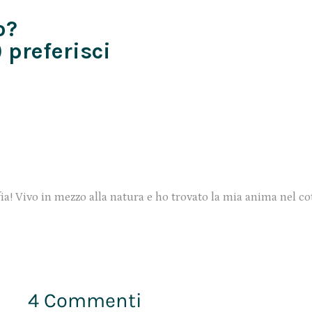
o?
 preferisci
ia! Vivo in mezzo alla natura e ho trovato la mia anima nel co
4 Commenti