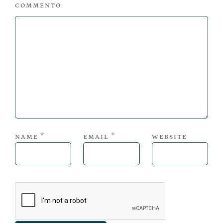
COMMENTO
*
*
NAME
EMAIL
WEBSITE