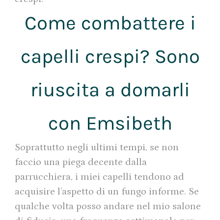
Come combattere i
capelli crespi? Sono
riuscita a domarli
con Emsibeth
Soprattutto negli ultimi tempi, se non
faccio una piega decente dalla
parrucchiera, i miei capelli tendono ad
acquisire l’aspetto di un fungo informe. Se
qualche volta posso andare nel mio salone