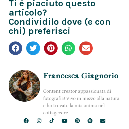
Ti è piaciuto questo
articolo?
Condividilo dove (e con
chi) preferisci
Francesca Giagnorio
Content creator appassionata di
fotografia! Vivo in mezzo alla natura
e ho trovato la mia anima nel
cottagecore.