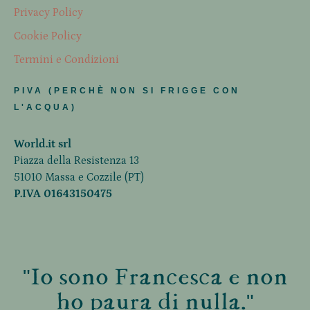
Privacy Policy
Cookie Policy
Termini e Condizioni
PIVA (PERCHÈ NON SI FRIGGE CON
L'ACQUA)
World.it srl
Piazza della Resistenza 13
51010 Massa e Cozzile (PT)
P.IVA 01643150475
"Io sono Francesca e non
ho paura di nulla."