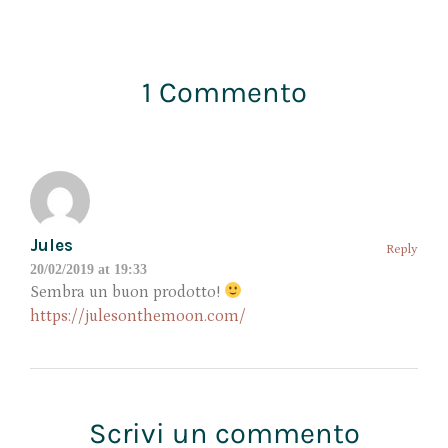
1 Commento
Jules
Reply
20/02/2019 at 19:33
Sembra un buon prodotto!
https://julesonthemoon.com/
Scrivi un commento