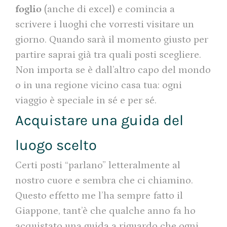
foglio
(anche di excel) e comincia a
scrivere i luoghi che vorresti visitare un
giorno. Quando sarà il momento giusto per
partire saprai già tra quali posti scegliere.
Non importa se è dall’altro capo del mondo
o in una regione vicino casa tua: ogni
viaggio è speciale in sé e per sé.
Acquistare una guida del
luogo scelto
Certi posti “parlano” letteralmente al
nostro cuore e sembra che ci chiamino.
Questo effetto me l’ha sempre fatto il
Giappone, tant’è che qualche anno fa ho
acquistato una guida a riguardo che ogni