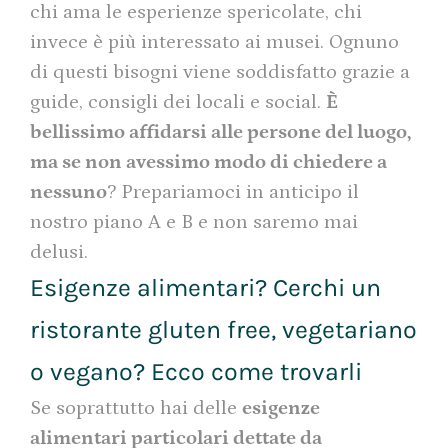
chi ama le esperienze spericolate, chi
invece è più interessato ai musei. Ognuno
di questi bisogni viene soddisfatto grazie a
guide, consigli dei locali e social.
È
bellissimo affidarsi alle persone del luogo,
ma se non avessimo modo di chiedere a
nessuno
? Prepariamoci in anticipo il
nostro piano A e B e non saremo mai
delusi.
Esigenze alimentari? Cerchi un
ristorante gluten free, vegetariano
o vegano? Ecco come trovarli
Se soprattutto hai delle
esigenze
alimentari particolari dettate da