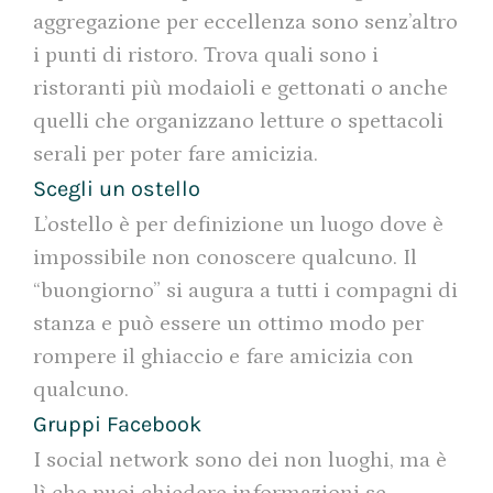
aggregazione per eccellenza sono senz’altro
i punti di ristoro. Trova quali sono i
ristoranti più modaioli e gettonati o anche
quelli che organizzano letture o spettacoli
serali per poter fare amicizia.
Scegli un ostello
L’ostello è per definizione un luogo dove è
impossibile non conoscere qualcuno. Il
“buongiorno” si augura a tutti i compagni di
stanza e può essere un ottimo modo per
rompere il ghiaccio e fare amicizia con
qualcuno.
Gruppi Facebook
I social network sono dei non luoghi, ma è