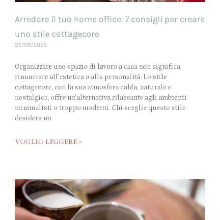
Arredare il tuo home office: 7 consigli per creare
uno stile cottagecore
25/06/2025
Organizzare uno spazio di lavoro a casa non significa
rinunciare all’estetica o alla personalità. Lo stile
cottagecore, con la sua atmosfera calda, naturale e
nostalgica, offre un’alternativa rilassante agli ambienti
minimalisti o troppo moderni. Chi sceglie questo stile
desidera un
VOGLIO LEGGERE >