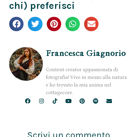
chi) preferisci
Francesca Giagnorio
Content creator appassionata di
fotografia! Vivo in mezzo alla natura
e ho trovato la mia anima nel
cottagecore.
Scrivi un commento