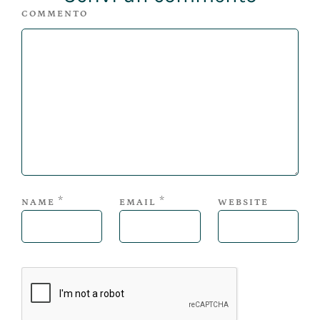
COMMENTO
*
*
NAME
EMAIL
WEBSITE