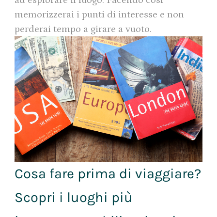
ad esplorare il luogo. Facendo così
memorizzerai i punti di interesse e non
perderai tempo a girare a vuoto.
Cosa fare prima di viaggiare?
Scopri i luoghi più