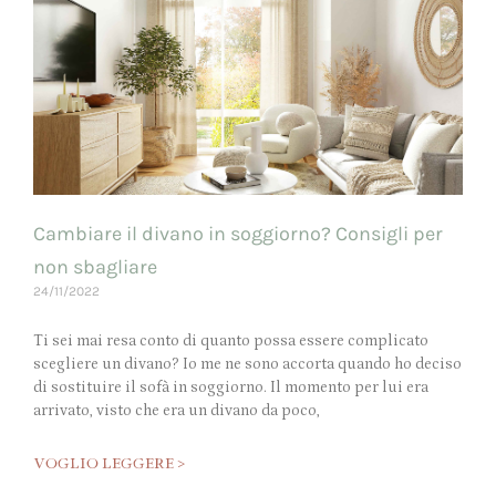
Cambiare il divano in soggiorno? Consigli per
non sbagliare
24/11/2022
Ti sei mai resa conto di quanto possa essere complicato
scegliere un divano? Io me ne sono accorta quando ho deciso
di sostituire il sofà in soggiorno. Il momento per lui era
arrivato, visto che era un divano da poco,
VOGLIO LEGGERE >