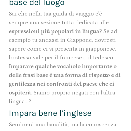
base del luogo
Sai che nella tua guida di viaggio c’è
sempre una sezione tutta dedicata alle
espressioni più popolari in lingua
? Se ad
esempio tu andassi in Giappone, dovresti
sapere come ci si presenta in giapponese,
lo stesso vale per il francese o il tedesco.
Imparare qualche vocabolo importante o
delle frasi base è una forma di rispetto e di
gentilezza nei confronti del paese che ci
ospiterà
. Siamo proprio negati con l’altra
lingua…?
Impara bene l’inglese
Sembrerà una banalità, ma la conoscenza