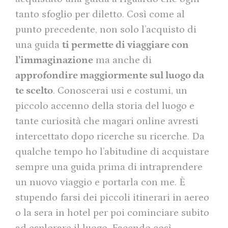
tanto sfoglio per diletto. Così come al
punto precedente, non solo l’acquisto di
una guida
ti permette di viaggiare con
l’immaginazione
ma anche di
approfondire maggiormente sul luogo da
te scelto
. Conoscerai usi e costumi, un
piccolo accenno della storia del luogo e
tante curiosità che magari online avresti
intercettato dopo ricerche su ricerche. Da
qualche tempo ho l’abitudine di acquistare
sempre una guida prima di intraprendere
un nuovo viaggio e portarla con me. È
stupendo farsi dei piccoli itinerari in aereo
o la sera in hotel per poi cominciare subito