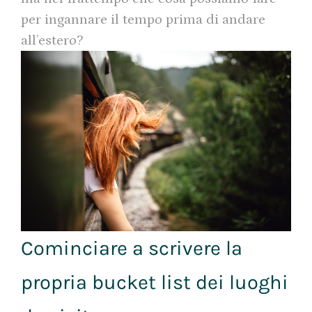
per ingannare il tempo prima di andare
all’estero?
Cominciare a scrivere la
propria bucket list dei luoghi