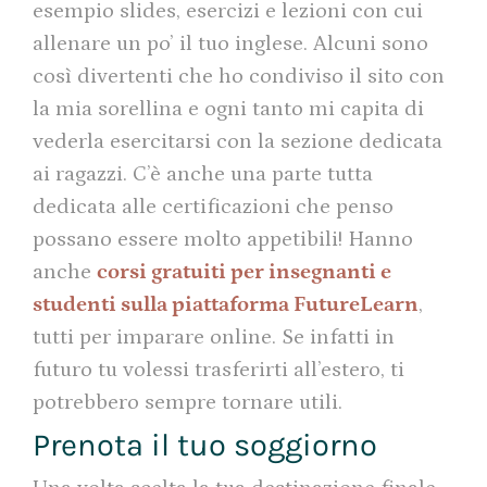
esempio slides, esercizi e lezioni con cui
allenare un po’ il tuo inglese. Alcuni sono
così divertenti che ho condiviso il sito con
la mia sorellina e ogni tanto mi capita di
vederla esercitarsi con la sezione dedicata
ai ragazzi. C’è anche una parte tutta
dedicata alle certificazioni che penso
possano essere molto appetibili! Hanno
anche
corsi gratuiti per insegnanti e
studenti sulla piattaforma FutureLearn
,
tutti per imparare online. Se infatti in
futuro tu volessi trasferirti all’estero, ti
potrebbero sempre tornare utili.
Prenota il tuo soggiorno