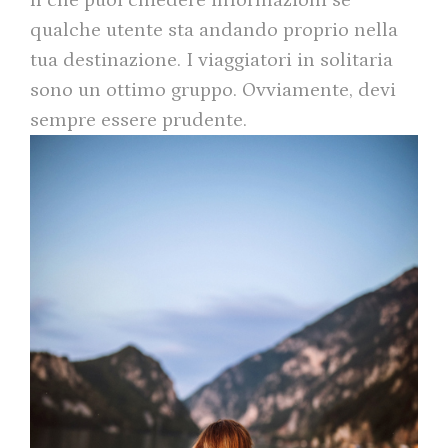
lì che puoi chiedere informazioni se
qualche utente sta andando proprio nella
tua destinazione. I viaggiatori in solitaria
sono un ottimo gruppo. Ovviamente, devi
sempre essere prudente.