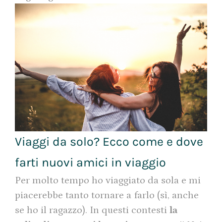
Viaggi da solo? Ecco come e dove
farti nuovi amici in viaggio
Per molto tempo ho viaggiato da sola e mi
piacerebbe tanto tornare a farlo (sì, anche
se ho il ragazzo). In questi contesti
la