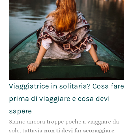
Viaggiatrice in solitaria? Cosa fare
prima di viaggiare e cosa devi
sapere
Siamo ancora troppe poche a viaggiare da
sole, tuttavia
non ti devi far scoraggiare
.