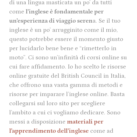
di una lingua masticata un po’ da tutti
come
l’inglese è fondamentale per
un’esperienza di viaggio seren
a. Se il tuo
inglese è un po’ arrugginito come il mio,
questo potrebbe essere il momento giusto
per lucidarlo bene bene e “rimetterlo in
moto”. Ci sono un’infinità di corsi online su
cui fare affidamento. Io ho scelto le risorse
online gratuite del British Council in Italia,
che offrono una vasta gamma di metodi e
risorse per imparare l’inglese online. Basta
collegarsi sul loro sito per scegliere
l’ambito a cui ci vogliamo dedicare. Sono
messi a disposizione
materiali per
l’apprendimento dell’inglese
come ad