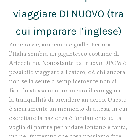
viaggiare DI NUOVO (tra
cui imparare l’inglese)
Zone rosse, arancioni e gialle. Per ora
l’Italia sembra un gigantesco costume di
Arlecchino. Nonostante dal nuovo DPCM è
possibile viaggiare all’estero, c’è chi ancora
non se la sente o semplicemente non si
fida. Io stessa non ho ancora il coraggio e
la tranquillità di prendere un aereo. Questo
è sicuramente un momento di attesa, in cui
esercitare la pazienza è fondamentale. La
voglia di partire per andare lontano è tanta,
ma nel frattempo che cosa possiamo fare