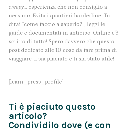
creepy
… esperienza che non consiglio a
nessuno. Evita i quartieri borderline. Tu
dirai “come faccio a saperlo?”, leggi le
guide e documentati in anticipo. Online c’è
scritto di tutto! Spero davvero che questo
post dedicato alle 10 cose da fare prima di
viaggiare ti sia piaciuto e ti sia stato utile!
[learn_press_profile]
Ti è piaciuto questo
articolo?
Condividilo dove (e con