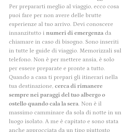
Per prepararti meglio al viaggio, ecco cosa
puoi fare per non avere delle brutte
esperienze al tuo arrivo. Devi conoscere
innanzitutto i
numeri di emergenza
da
chiamare in caso di bisogno. Sono inseriti
in tutte le guide di viaggio. Memorizzali sul
telefono. Non è per mettere ansia, è solo
per essere preparate e pronte a tutto.
Quando a casa ti prepari gli itinerari nella
tua destinazione,
cerca di rimanere
sempre nei paraggi del tuo albergo o
ostello quando cala la sera
. Non è il
massimo camminare da sola di notte in un
luogo isolato. A me è capitato e sono stata
anche approcciata da un tipo piuttosto