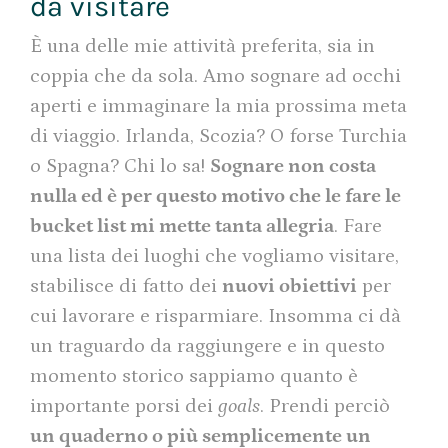
da visitare
È una delle mie attività preferita, sia in
coppia che da sola. Amo sognare ad occhi
aperti e immaginare la mia prossima meta
di viaggio. Irlanda, Scozia? O forse Turchia
o Spagna? Chi lo sa!
Sognare non costa
nulla ed è per questo motivo che le fare le
bucket list mi mette tanta allegria
. Fare
una lista dei luoghi che vogliamo visitare,
stabilisce di fatto dei
nuovi obiettivi
per
cui lavorare e risparmiare. Insomma ci dà
un traguardo da raggiungere e in questo
momento storico sappiamo quanto è
importante porsi dei
goals
. Prendi perciò
un quaderno o più semplicemente un