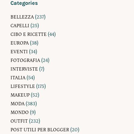
Categories
BELLEZZA
(237)
CAPELLI
(25)
CIBO E RICETTE
(44)
EUROPA
(38)
EVENTI
(34)
FOTOGRAFIA
(24)
INTERVISTE
(7)
ITALIA
(54)
LIFESTYLE
(175)
MAKEUP
(52)
MODA
(383)
MONDO
(9)
OUTFIT
(232)
POST UTILI PER BLOGGER
(20)