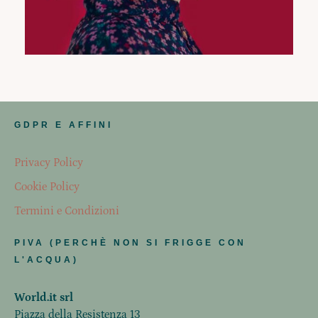
GDPR E AFFINI
Privacy Policy
Cookie Policy
Termini e Condizioni
PIVA (PERCHÈ NON SI FRIGGE CON
L'ACQUA)
World.it srl
Piazza della Resistenza 13