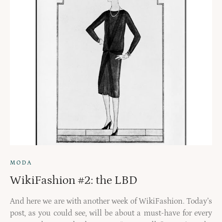
MODA
WikiFashion #2: the LBD
And here we are with another week of WikiFashion. Today’s
post, as you could see, will be about a must-have for every