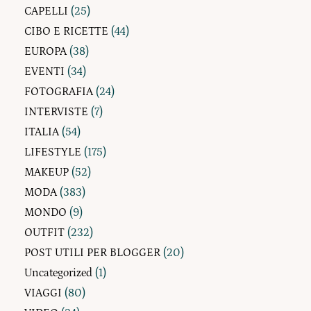
CAPELLI
(25)
CIBO E RICETTE
(44)
EUROPA
(38)
EVENTI
(34)
FOTOGRAFIA
(24)
INTERVISTE
(7)
ITALIA
(54)
LIFESTYLE
(175)
MAKEUP
(52)
MODA
(383)
MONDO
(9)
OUTFIT
(232)
POST UTILI PER BLOGGER
(20)
Uncategorized
(1)
VIAGGI
(80)