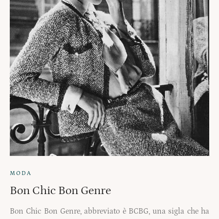
MODA
Bon Chic Bon Genre
Bon Chic Bon Genre, abbreviato è BCBG, una sigla che ha