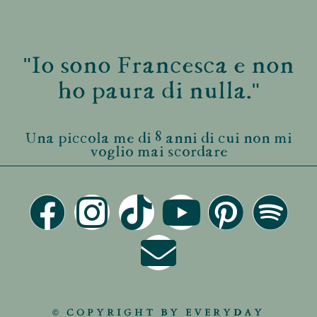
"Io sono Francesca e non
ho paura di nulla."
Una piccola me di 8 anni di cui non mi
voglio mai scordare
© COPYRIGHT BY EVERYDAY