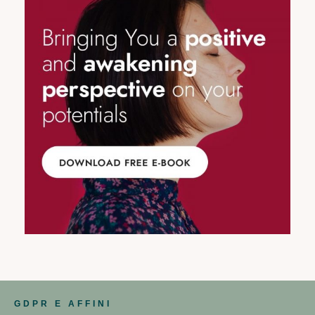
GDPR E AFFINI