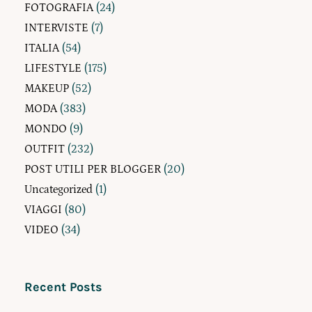
FOTOGRAFIA
(24)
INTERVISTE
(7)
ITALIA
(54)
LIFESTYLE
(175)
MAKEUP
(52)
MODA
(383)
MONDO
(9)
OUTFIT
(232)
POST UTILI PER BLOGGER
(20)
Uncategorized
(1)
VIAGGI
(80)
VIDEO
(34)
Recent Posts