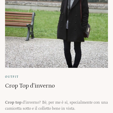
OUTFIT
Crop Top d’inverno
Crop top
d’inverno? Bè, per me è sì, specialmente con una
camicetta sotto e il colletto bene in vista.