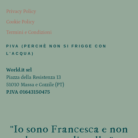
Privacy Policy
Cookie Policy
Termini e Condizioni
PIVA (PERCHÈ NON SI FRIGGE CON
L'ACQUA)
World.it srl
Piazza della Resistenza 13
51010 Massa e Cozzile (PT)
P.IVA 01643150475
"Io sono Francesca e non