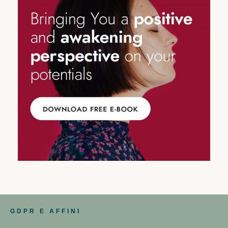
GDPR E AFFINI