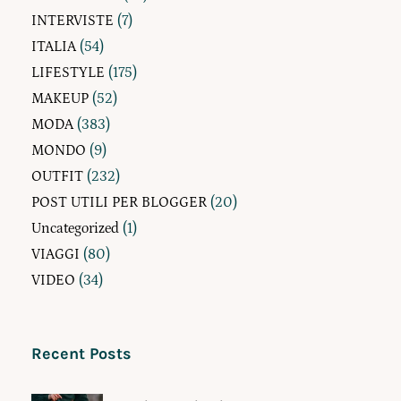
INTERVISTE
(7)
ITALIA
(54)
LIFESTYLE
(175)
MAKEUP
(52)
MODA
(383)
MONDO
(9)
OUTFIT
(232)
POST UTILI PER BLOGGER
(20)
Uncategorized
(1)
VIAGGI
(80)
VIDEO
(34)
Recent Posts