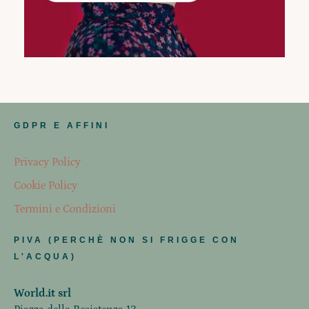
GDPR E AFFINI
Privacy Policy
Cookie Policy
Termini e Condizioni
PIVA (PERCHÈ NON SI FRIGGE CON
L'ACQUA)
World.it srl