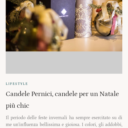
LIFESTYLE
Candele Pernici, candele per un Natale
più chic
Il periodo delle feste invernali ha sempre esercitato su di
me un’influenza bellissima e gioiosa. I colori, gli addobbi,