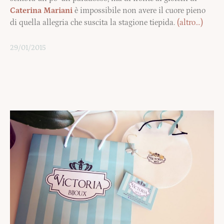
Caterina Mariani
è impossibile non avere il cuore pieno
di quella allegria che suscita la stagione tiepida.
(altro…)
29/01/2015