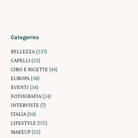
Categories
BELLEZZA
(237)
CAPELLI
(25)
CIBO E RICETTE
(44)
EUROPA
(38)
EVENTI
(34)
FOTOGRAFIA
(24)
INTERVISTE
(7)
ITALIA
(54)
LIFESTYLE
(175)
MAKEUP
(52)