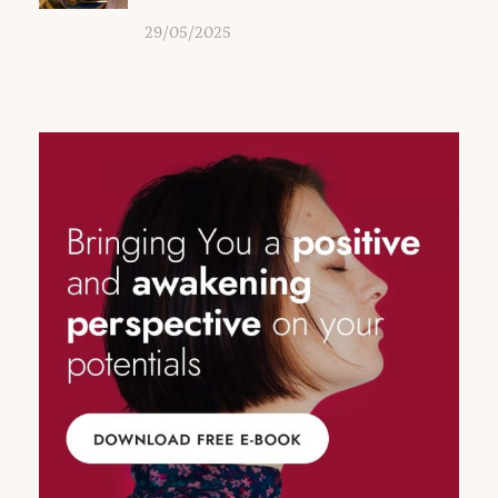
29/05/2025