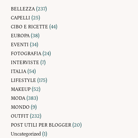
BELLEZZA
(237)
CAPELLI
(25)
CIBO E RICETTE
(44)
EUROPA
(38)
EVENTI
(34)
FOTOGRAFIA
(24)
INTERVISTE
(7)
ITALIA
(54)
LIFESTYLE
(175)
MAKEUP
(52)
MODA
(383)
MONDO
(9)
OUTFIT
(232)
POST UTILI PER BLOGGER
(20)
Uncategorized
(1)