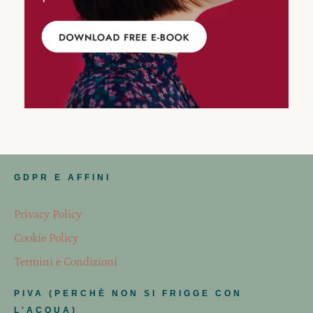
GDPR E AFFINI
Privacy Policy
Cookie Policy
Termini e Condizioni
PIVA (PERCHÈ NON SI FRIGGE CON
L'ACQUA)