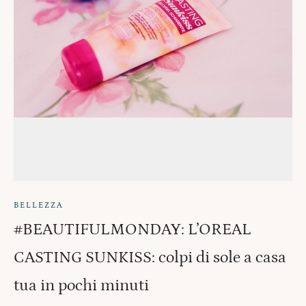
BELLEZZA
#BEAUTIFULMONDAY: L’OREAL
CASTING SUNKISS: colpi di sole a casa
tua in pochi minuti