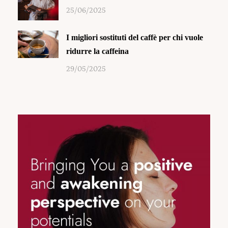
25/06/2025
I migliori sostituti del caffè per chi vuole
ridurre la caffeina
29/05/2025