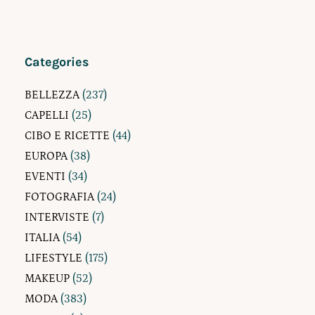
Categories
BELLEZZA
(237)
CAPELLI
(25)
CIBO E RICETTE
(44)
EUROPA
(38)
EVENTI
(34)
FOTOGRAFIA
(24)
INTERVISTE
(7)
ITALIA
(54)
LIFESTYLE
(175)
MAKEUP
(52)
MODA
(383)