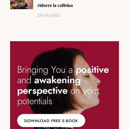
ridurre la caffeina
29/05/2025