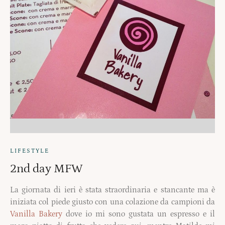
LIFESTYLE
2nd day MFW
La giornata di ieri è stata straordinaria e stancante ma è
iniziata col piede giusto con una colazione da campioni da
Vanilla Bakery
dove io mi sono gustata un espresso e il