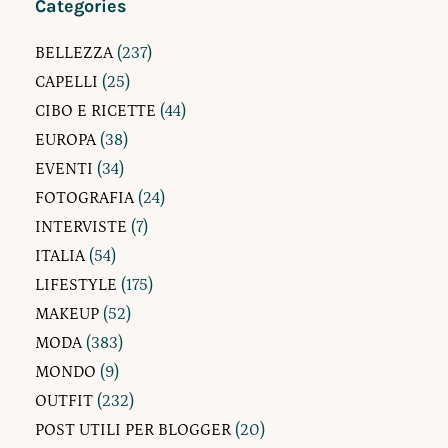
Categories
BELLEZZA
(237)
CAPELLI
(25)
CIBO E RICETTE
(44)
EUROPA
(38)
EVENTI
(34)
FOTOGRAFIA
(24)
INTERVISTE
(7)
ITALIA
(54)
LIFESTYLE
(175)
MAKEUP
(52)
MODA
(383)
MONDO
(9)
OUTFIT
(232)
POST UTILI PER BLOGGER
(20)