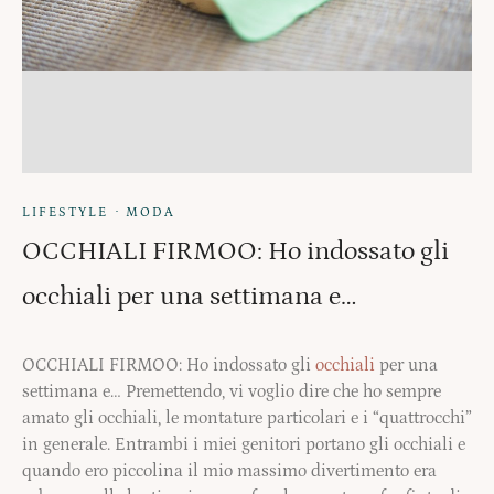
·
LIFESTYLE
MODA
OCCHIALI FIRMOO: Ho indossato gli
occhiali per una settimana e…
OCCHIALI FIRMOO: Ho indossato gli
occhiali
per una
settimana e… Premettendo, vi voglio dire che ho sempre
amato gli occhiali, le montature particolari e i “quattrocchi”
in generale. Entrambi i miei genitori portano gli occhiali e
quando ero piccolina il mio massimo divertimento era