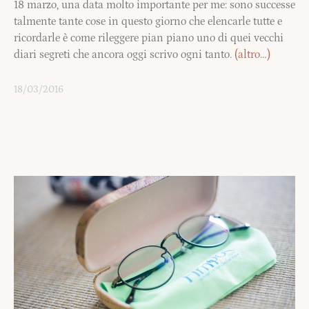
18 marzo, una data molto importante per me: sono successe
talmente tante cose in questo giorno che elencarle tutte e
ricordarle è come rileggere pian piano uno di quei vecchi
diari segreti che ancora oggi scrivo ogni tanto.
(altro…)
18/03/2016