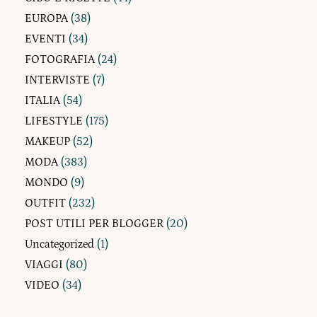
EUROPA
(38)
EVENTI
(34)
FOTOGRAFIA
(24)
INTERVISTE
(7)
ITALIA
(54)
LIFESTYLE
(175)
MAKEUP
(52)
MODA
(383)
MONDO
(9)
OUTFIT
(232)
POST UTILI PER BLOGGER
(20)
Uncategorized
(1)
VIAGGI
(80)
VIDEO
(34)