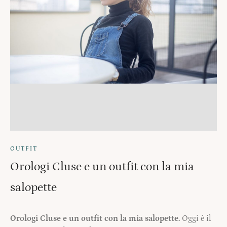
OUTFIT
Orologi Cluse e un outfit con la mia
salopette
Orologi Cluse e un outfit con la mia salopette.
Oggi è il