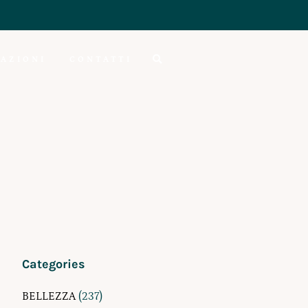
AZIONI
CONTATTI
Categories
BELLEZZA
(237)