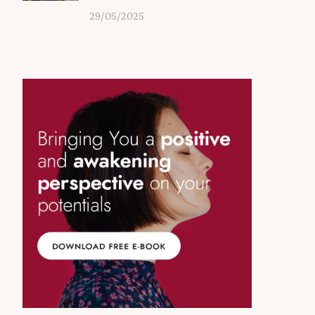
29/05/2025