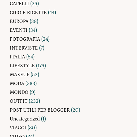
CAPELLI
(25)
CIBO E RICETTE
(44)
EUROPA
(38)
EVENTI
(34)
FOTOGRAFIA
(24)
INTERVISTE
(7)
ITALIA
(54)
LIFESTYLE
(175)
MAKEUP
(52)
MODA
(383)
MONDO
(9)
OUTFIT
(232)
POST UTILI PER BLOGGER
(20)
Uncategorized
(1)
VIAGGI
(80)
VIDEO
(34)