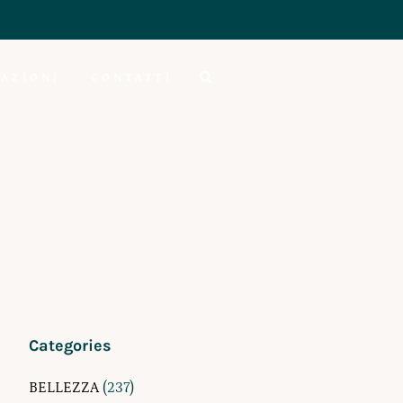
AZIONI
CONTATTI
Categories
BELLEZZA
(237)