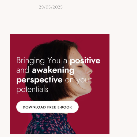
29/05/2025