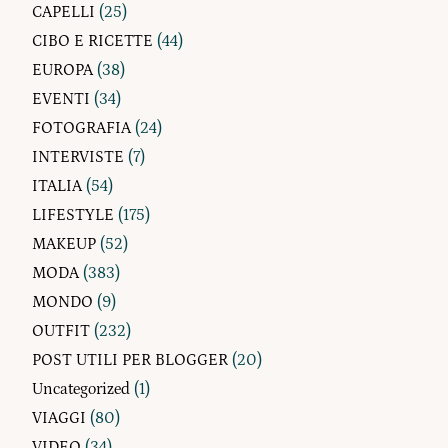
CAPELLI
(25)
CIBO E RICETTE
(44)
EUROPA
(38)
EVENTI
(34)
FOTOGRAFIA
(24)
INTERVISTE
(7)
ITALIA
(54)
LIFESTYLE
(175)
MAKEUP
(52)
MODA
(383)
MONDO
(9)
OUTFIT
(232)
POST UTILI PER BLOGGER
(20)
Uncategorized
(1)
VIAGGI
(80)
VIDEO
(34)