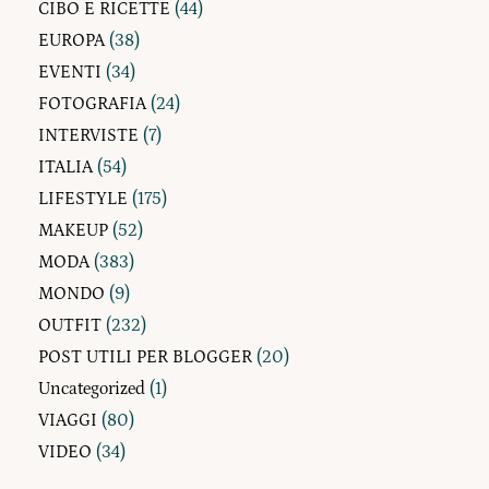
CIBO E RICETTE
(44)
EUROPA
(38)
EVENTI
(34)
FOTOGRAFIA
(24)
INTERVISTE
(7)
ITALIA
(54)
LIFESTYLE
(175)
MAKEUP
(52)
MODA
(383)
MONDO
(9)
OUTFIT
(232)
POST UTILI PER BLOGGER
(20)
Uncategorized
(1)
VIAGGI
(80)
VIDEO
(34)