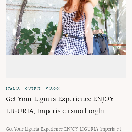
·
·
ITALIA
OUTFIT
VIAGGI
Get Your Liguria Experience ENJOY
LIGURIA, Imperia e i suoi borghi
Get Your Liguria Experience ENJOY LIGURIA Imperia e i