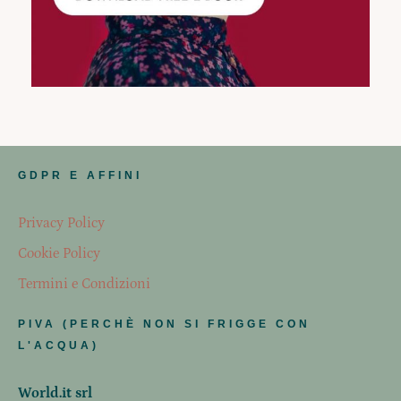
GDPR E AFFINI
Privacy Policy
Cookie Policy
Termini e Condizioni
PIVA (PERCHÈ NON SI FRIGGE CON
L'ACQUA)
World.it srl