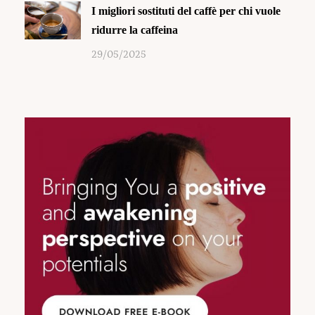
I migliori sostituti del caffè per chi vuole
ridurre la caffeina
29/05/2025