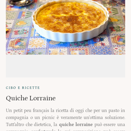
CIBO E RICETTE
Quiche Lorraine
Un petit peu français la ricetta di oggi che per un pasto in
compagnia o un picnic è veramente un’ottima soluzione.
Tutt’altro che dietetica, la
quiche lorraine
può essere una