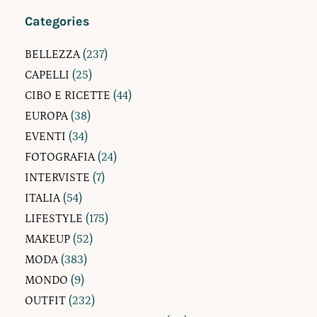
Categories
BELLEZZA
(237)
CAPELLI
(25)
CIBO E RICETTE
(44)
EUROPA
(38)
EVENTI
(34)
FOTOGRAFIA
(24)
INTERVISTE
(7)
ITALIA
(54)
LIFESTYLE
(175)
MAKEUP
(52)
MODA
(383)
MONDO
(9)
OUTFIT
(232)