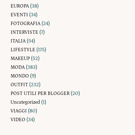
EUROPA
(38)
EVENTI
(34)
FOTOGRAFIA
(24)
INTERVISTE
(7)
ITALIA
(54)
LIFESTYLE
(175)
MAKEUP
(52)
MODA
(383)
MONDO
(9)
OUTFIT
(232)
POST UTILI PER BLOGGER
(20)
Uncategorized
(1)
VIAGGI
(80)
VIDEO
(34)