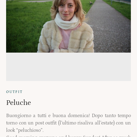
OUTFIT
Peluche
Buongiorno a tutti e buona domenica! Dopo tanto tempo
torno con un post outfit (l’ultimo risaliva all’estate) con un
look “peluchioso”.