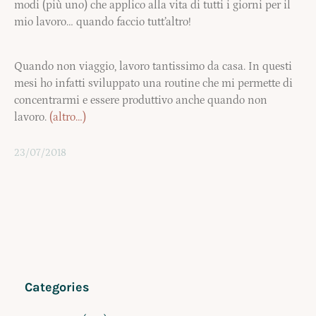
modi (più uno) che applico alla vita di tutti i giorni per il
mio lavoro… quando faccio tutt’altro!
Quando non viaggio, lavoro tantissimo da casa. In questi
mesi ho infatti sviluppato una routine che mi permette di
concentrarmi e essere produttivo anche quando non
lavoro.
(altro…)
23/07/2018
Categories