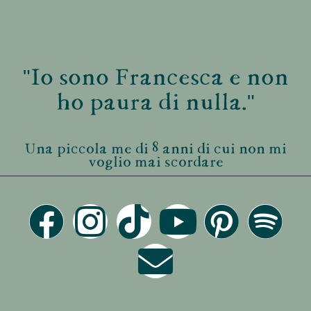
"Io sono Francesca e non
ho paura di nulla."
Una piccola me di 8 anni di cui non mi
voglio mai scordare