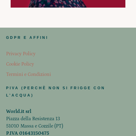
GDPR E AFFINI
Privacy Policy
Cookie Policy
Termini e Condizioni
PIVA (PERCHÈ NON SI FRIGGE CON
L'ACQUA)
World.it srl
Piazza della Resistenza 13
51010 Massa e Cozzile (PT)
P.IVA 01643150475