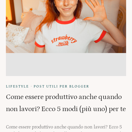
·
LIFESTYLE
POST UTILI PER BLOGGER
Come essere produttivo anche quando
non lavori? Ecco 5 modi (più uno) per te
Come essere produttivo anche quando non lavori? Ecco 5