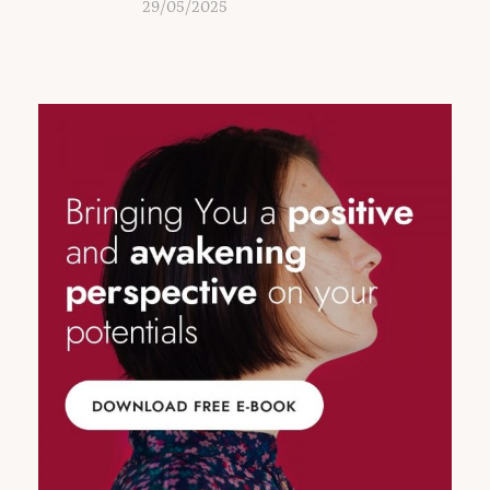
29/05/2025