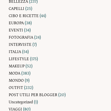
BELLEZZA
(237)
CAPELLI
(25)
CIBO E RICETTE
(44)
EUROPA
(38)
EVENTI
(34)
FOTOGRAFIA
(24)
INTERVISTE
(7)
ITALIA
(54)
LIFESTYLE
(175)
MAKEUP
(52)
MODA
(383)
MONDO
(9)
OUTFIT
(232)
POST UTILI PER BLOGGER
(20)
Uncategorized
(1)
VIAGGI
(80)