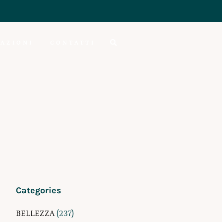
AZIONI
CONTATTI
Categories
BELLEZZA
(237)