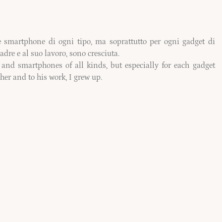
 smartphone di ogni tipo, ma soprattutto per ogni gadget di
adre e al suo lavoro, sono cresciuta.
and smartphones of all kinds, but especially for each gadget
er and to his work, I grew up.