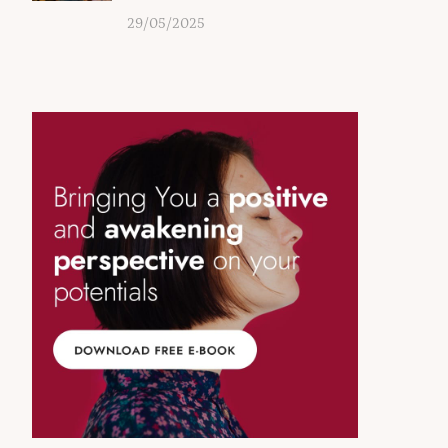
29/05/2025