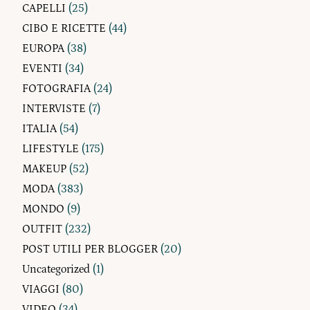
CAPELLI
(25)
CIBO E RICETTE
(44)
EUROPA
(38)
EVENTI
(34)
FOTOGRAFIA
(24)
INTERVISTE
(7)
ITALIA
(54)
LIFESTYLE
(175)
MAKEUP
(52)
MODA
(383)
MONDO
(9)
OUTFIT
(232)
POST UTILI PER BLOGGER
(20)
Uncategorized
(1)
VIAGGI
(80)
VIDEO
(34)