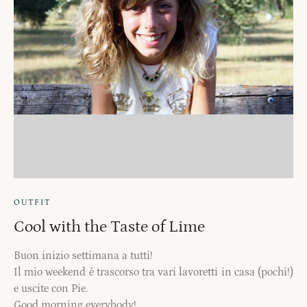
OUTFIT
Cool with the Taste of Lime
Buon inizio settimana a tutti!
Il mio weekend è trascorso tra vari lavoretti in casa (pochi!)
e uscite con Pie.
Good morning everybody!