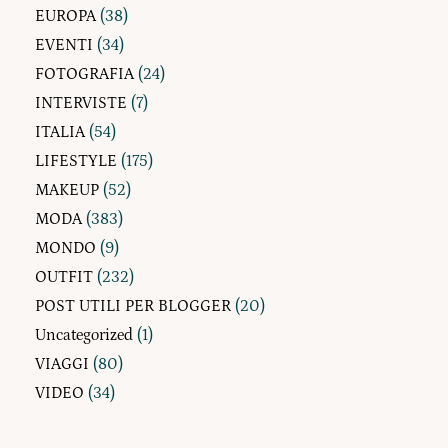
EUROPA
(38)
EVENTI
(34)
FOTOGRAFIA
(24)
INTERVISTE
(7)
ITALIA
(54)
LIFESTYLE
(175)
MAKEUP
(52)
MODA
(383)
MONDO
(9)
OUTFIT
(232)
POST UTILI PER BLOGGER
(20)
Uncategorized
(1)
VIAGGI
(80)
VIDEO
(34)