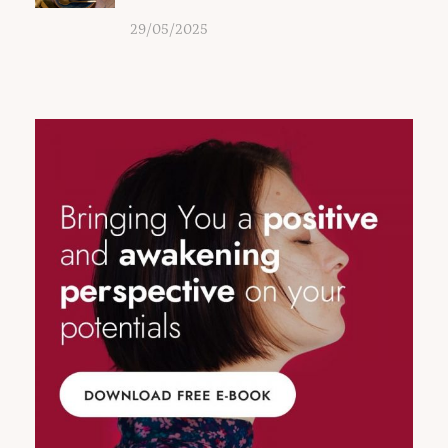
29/05/2025