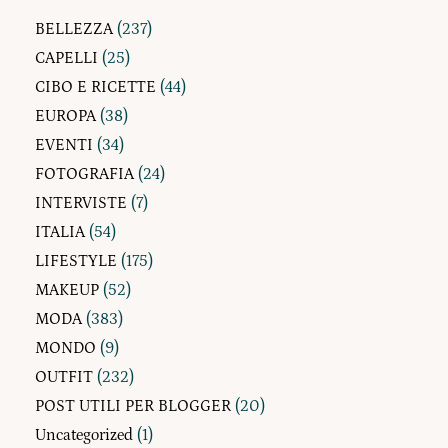
BELLEZZA
(237)
CAPELLI
(25)
CIBO E RICETTE
(44)
EUROPA
(38)
EVENTI
(34)
FOTOGRAFIA
(24)
INTERVISTE
(7)
ITALIA
(54)
LIFESTYLE
(175)
MAKEUP
(52)
MODA
(383)
MONDO
(9)
OUTFIT
(232)
POST UTILI PER BLOGGER
(20)
Uncategorized
(1)