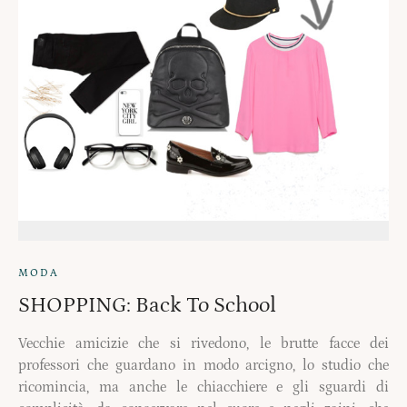
MODA
SHOPPING: Back To School
Vecchie amicizie che si rivedono, le brutte facce dei
professori che guardano in modo arcigno, lo studio che
ricomincia, ma anche le chiacchiere e gli sguardi di