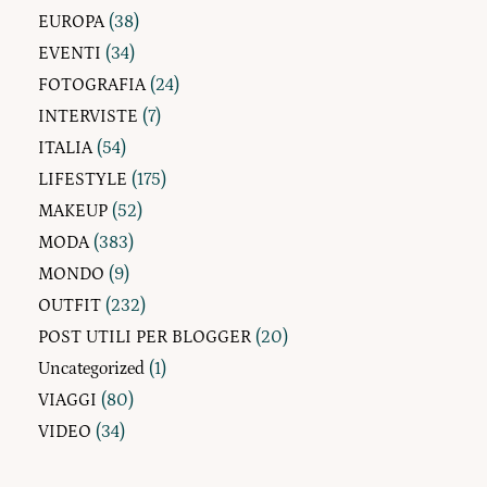
EUROPA
(38)
EVENTI
(34)
FOTOGRAFIA
(24)
INTERVISTE
(7)
ITALIA
(54)
LIFESTYLE
(175)
MAKEUP
(52)
MODA
(383)
MONDO
(9)
OUTFIT
(232)
POST UTILI PER BLOGGER
(20)
Uncategorized
(1)
VIAGGI
(80)
VIDEO
(34)